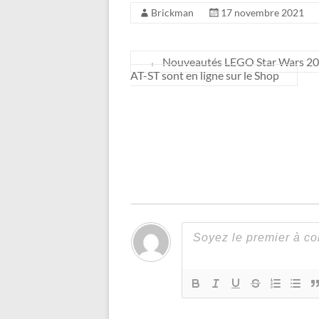
Brickman
17 novembre 2021
←
Nouveautés LEGO Star Wars 2022
AT-ST sont en ligne sur le Shop