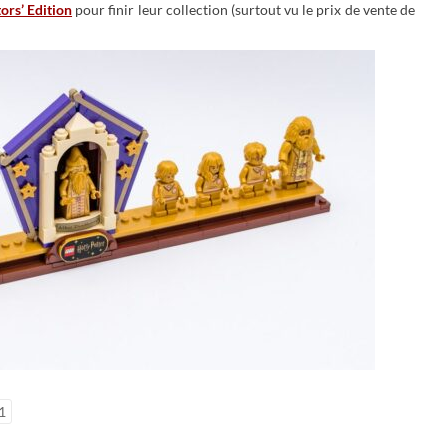
ors’ Edition
pour finir leur collection (surtout vu le prix de vente de
1