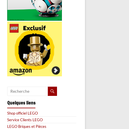
Quelques liens
Shop officiel LEGO
Service Clients LEGO
LEGO Briques et Pièces