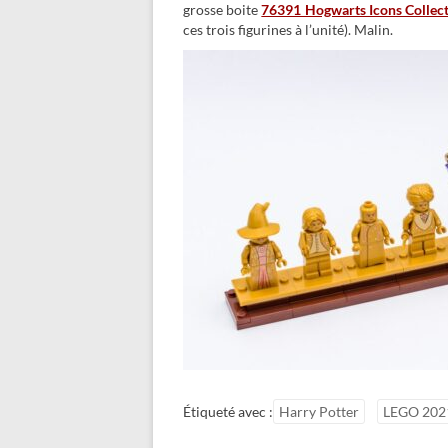
grosse boite
76391 Hogwarts Icons Collect
ces trois figurines à l’unité). Malin.
Étiqueté avec :
Harry Potter
LEGO 202