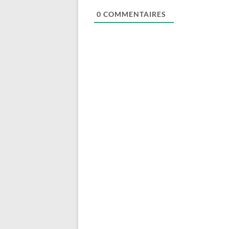
0
COMMENTAIRES