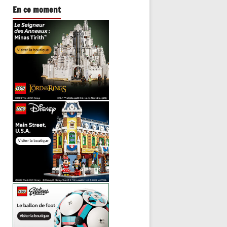
En ce moment