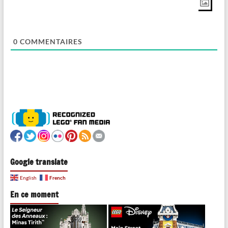
0
COMMENTAIRES
Google translate
French
English
En ce moment