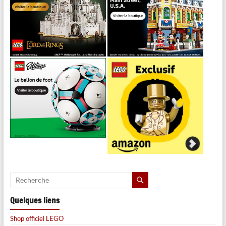
Quelques liens
Shop officiel LEGO