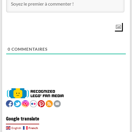
0
COMMENTAIRES
Google translate
French
English