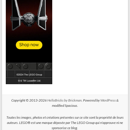
Copyright © 2013-2026
HelloBricks by Brickman
. Powered by
WordPress
&
modified Spacious.
Toutes les images, photos et créations présentes sur ce site sont la propriété de leurs
auteurs. LEGO® est une marque déposée par The LEGO Group qui n'approuve ni ne
sponsorise ce blog.