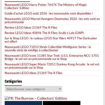
Nouveauté LEGO Harry Potter 76476 The Ministry of Magic
Collectors’ Edition
Guide d’achat LEGO août 2026 : les nouveautés sont disponibles !
Nouveautés LEGO Marvel Avengers Doomsday 2026 : les sets sont en
précommande
Review LEGO Ideas 21369 The X-Files
Review LEGO Ideas 40896 The X-Files: Scully’s Lab (GWP)
Sur le Shop LEGO : le cadeau LEGO Star Wars 40917 The Darksaber
est offert
Nouveauté LEGO 71053 Shrek Collectible Minifigures Series : la
nouvelle série de minifigs à collectionner
Nouveauté LEGO Icons 11385 Star Trek: U.S.S. Enterprise NCC-1701
Bridge : le set est en précommande sur le Shop
Nouveauté LEGO Super Mario 72051 Donkey Kong Arcade : le set est
en précommande sur le Shop
Nouveauté LEGO Ideas 21369 The X-Files
Catégories
Catégories