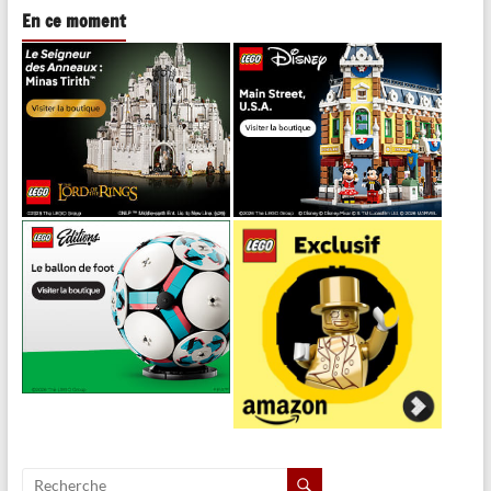
En ce moment