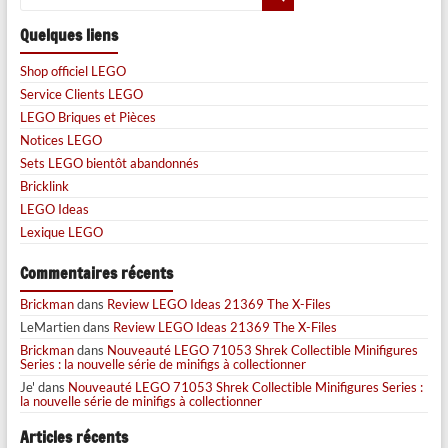
Quelques liens
Shop officiel LEGO
Service Clients LEGO
LEGO Briques et Pièces
Notices LEGO
Sets LEGO bientôt abandonnés
Bricklink
LEGO Ideas
Lexique LEGO
Commentaires récents
Brickman
dans
Review LEGO Ideas 21369 The X-Files
LeMartien
dans
Review LEGO Ideas 21369 The X-Files
Brickman
dans
Nouveauté LEGO 71053 Shrek Collectible Minifigures
Series : la nouvelle série de minifigs à collectionner
Je'
dans
Nouveauté LEGO 71053 Shrek Collectible Minifigures Series :
la nouvelle série de minifigs à collectionner
Articles récents