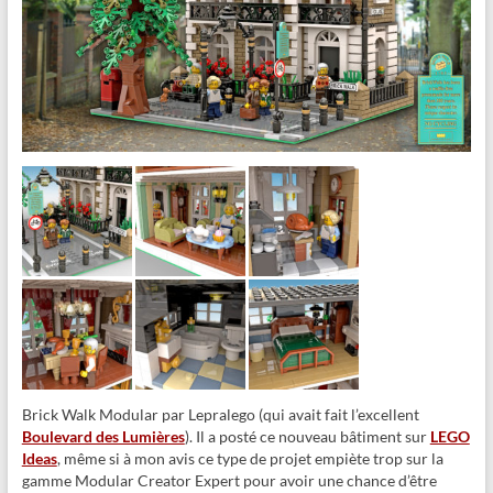
Brick Walk Modular par Lepralego (qui avait fait l’excellent
Boulevard des Lumières
). Il a posté ce nouveau bâtiment sur
LEGO
Ideas
, même si à mon avis ce type de projet empiète trop sur la
gamme Modular Creator Expert pour avoir une chance d’être