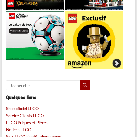
Quelques liens
Shop officiel LEGO
Service Clients LEGO
LEGO Briques et Pièces
Notices LEGO
Sets LEGO bientôt abandonnés