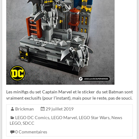
Les minifigs du set Captain Marvel et le sticker du set Batman sont
vraiment exclusifs (pour l’instant), mais pour le reste, pas de souci.
Brickman
29 juillet 2019
LEGO DC Comics
,
LEGO Marvel
,
LEGO Star Wars
,
News
LEGO
,
SDCC
0 Commentaires