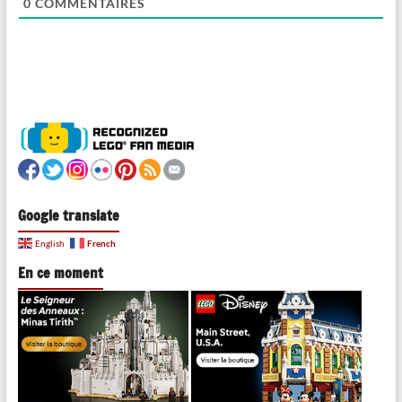
0
COMMENTAIRES
Google translate
French
English
En ce moment