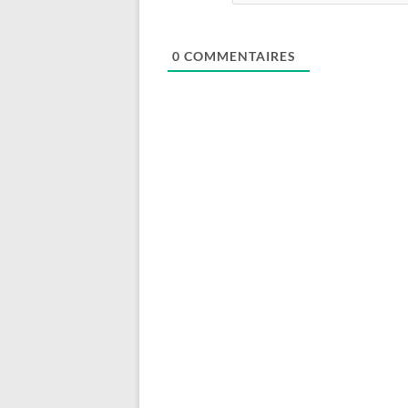
0
COMMENTAIRES