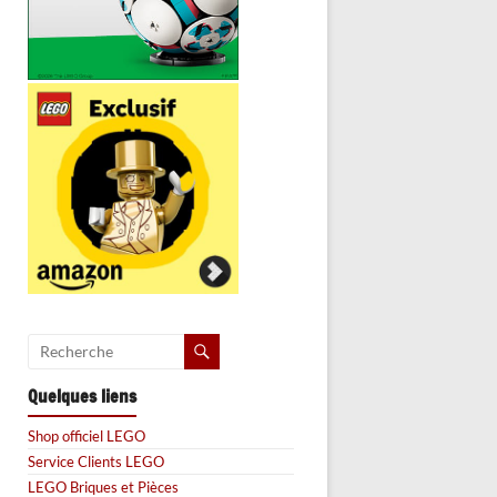
Quelques liens
Shop officiel LEGO
Service Clients LEGO
LEGO Briques et Pièces