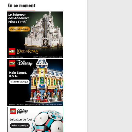
En ce moment