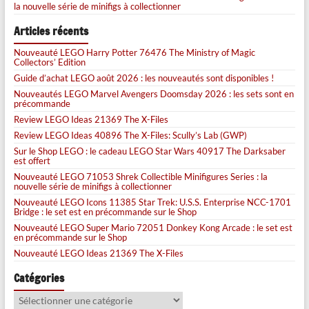
la nouvelle série de minifigs à collectionner
Articles récents
Nouveauté LEGO Harry Potter 76476 The Ministry of Magic
Collectors’ Edition
Guide d’achat LEGO août 2026 : les nouveautés sont disponibles !
Nouveautés LEGO Marvel Avengers Doomsday 2026 : les sets sont en
précommande
Review LEGO Ideas 21369 The X-Files
Review LEGO Ideas 40896 The X-Files: Scully’s Lab (GWP)
Sur le Shop LEGO : le cadeau LEGO Star Wars 40917 The Darksaber
est offert
Nouveauté LEGO 71053 Shrek Collectible Minifigures Series : la
nouvelle série de minifigs à collectionner
Nouveauté LEGO Icons 11385 Star Trek: U.S.S. Enterprise NCC-1701
Bridge : le set est en précommande sur le Shop
Nouveauté LEGO Super Mario 72051 Donkey Kong Arcade : le set est
en précommande sur le Shop
Nouveauté LEGO Ideas 21369 The X-Files
Catégories
Catégories