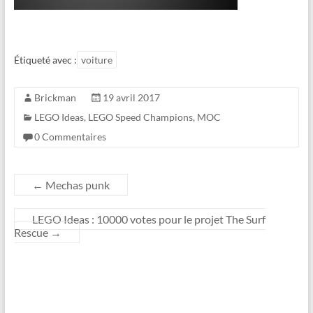
Étiqueté avec :
voiture
Brickman
19 avril 2017
LEGO Ideas
,
LEGO Speed Champions
,
MOC
0 Commentaires
←
Mechas punk
LEGO Ideas : 10000 votes pour le projet The Surf
Rescue
→