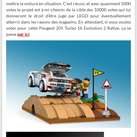
mettre la voiture en situation. C’est réussi, et avec quasiment 5000
votes le projet est à mi-chemin de la cible des 10000 votes qui lui
donneront le droit d’être jugé par LEGO pour éventuellement
atterrir dans les rayons des magasins. En attendant, si vous voulez
voter pour cette Peugeot 205 Turbo 16 Evolution 2 Rallye, ça se
passe
par ici
.