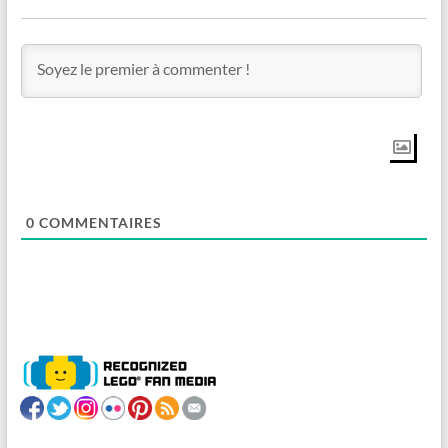
0
COMMENTAIRES