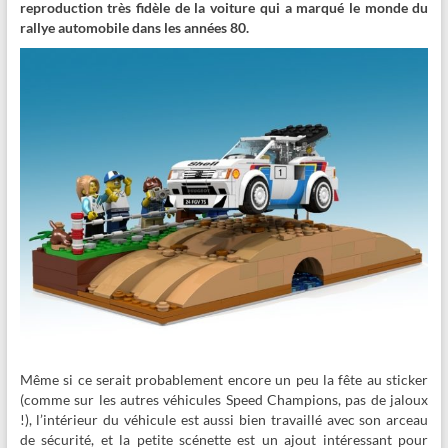
reproduction très fidèle de la voiture qui a marqué le monde du
rallye automobile dans les années 80.
Même si ce serait probablement encore un peu la fête au sticker
(comme sur les autres véhicules Speed Champions, pas de jaloux
!), l’intérieur du véhicule est aussi bien travaillé avec son arceau
de sécurité, et la petite scénette est un ajout intéressant pour