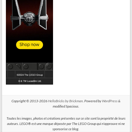
Copyright © 2013-2026
HelloBricks by Brickman
. Powered by
WordPress
&
modified Spacious.
Toutes les images, photos et créations présentes sur ce site sont la propriété de leurs
auteurs. LEGO® est une marque déposée par The LEGO Group qui n'approuve ni ne
sponsorise ce blog.