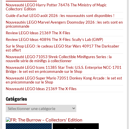
Nouveauté LEGO Harry Potter 76476 The Ministry of Magic
Collectors’ Edition
Guide d’achat LEGO août 2026 : les nouveautés sont disponibles !
Nouveautés LEGO Marvel Avengers Doomsday 2026 : les sets sont en
précommande
Review LEGO Ideas 21369 The X-Files
Review LEGO Ideas 40896 The X-Files: Scully’s Lab (GWP)
Sur le Shop LEGO : le cadeau LEGO Star Wars 40917 The Darksaber
est offert
Nouveauté LEGO 71053 Shrek Collectible Minifigures Series : la
nouvelle série de minifigs à collectionner
Nouveauté LEGO Icons 11385 Star Trek: U.S.S. Enterprise NCC-1701
Bridge : le set est en précommande sur le Shop
Nouveauté LEGO Super Mario 72051 Donkey Kong Arcade : le set est
en précommande sur le Shop
Nouveauté LEGO Ideas 21369 The X-Files
Catégories
Catégories