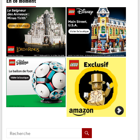
En ce moment