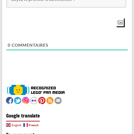
0
COMMENTAIRES
Google translate
French
English