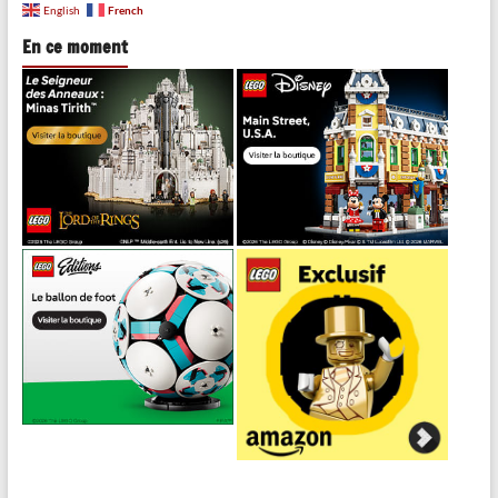
French
English
En ce moment