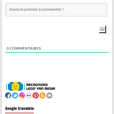
0
COMMENTAIRES
Google translate