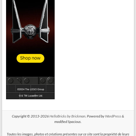
Copyright © 2013-2026
HelloBricks by Brickman
. Powered by
WordPress
&
modified Spacious.
Toutes les images, photos et créations présentes sur ce site sont la propriété de leurs