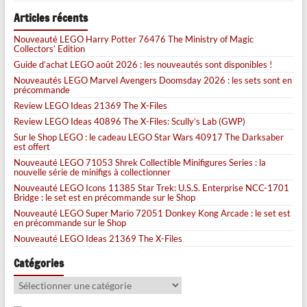
Articles récents
Nouveauté LEGO Harry Potter 76476 The Ministry of Magic
Collectors’ Edition
Guide d’achat LEGO août 2026 : les nouveautés sont disponibles !
Nouveautés LEGO Marvel Avengers Doomsday 2026 : les sets sont en
précommande
Review LEGO Ideas 21369 The X-Files
Review LEGO Ideas 40896 The X-Files: Scully’s Lab (GWP)
Sur le Shop LEGO : le cadeau LEGO Star Wars 40917 The Darksaber
est offert
Nouveauté LEGO 71053 Shrek Collectible Minifigures Series : la
nouvelle série de minifigs à collectionner
Nouveauté LEGO Icons 11385 Star Trek: U.S.S. Enterprise NCC-1701
Bridge : le set est en précommande sur le Shop
Nouveauté LEGO Super Mario 72051 Donkey Kong Arcade : le set est
en précommande sur le Shop
Nouveauté LEGO Ideas 21369 The X-Files
Catégories
Catégories