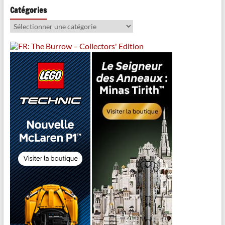
Catégories
Catégories