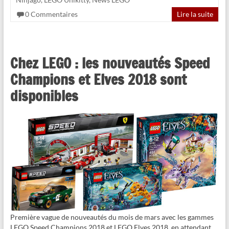
0 Commentaires
Lire la suite
Chez LEGO : les nouveautés Speed
Champions et Elves 2018 sont
disponibles
Première vague de nouveautés du mois de mars avec les gammes
LEGO Speed Champions 2018 et LEGO Elves 2018, en attendant