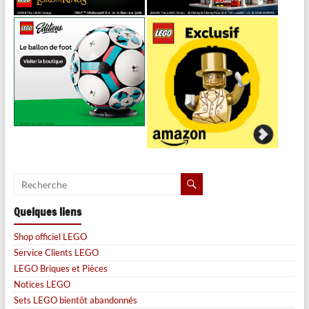
Quelques liens
Shop officiel LEGO
Service Clients LEGO
LEGO Briques et Pièces
Notices LEGO
Sets LEGO bientôt abandonnés