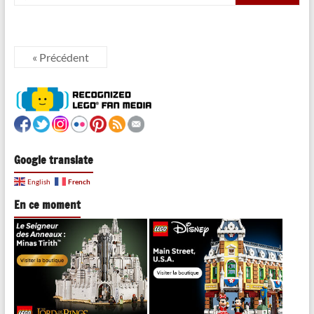
« Précédent
Google translate
French
English
En ce moment