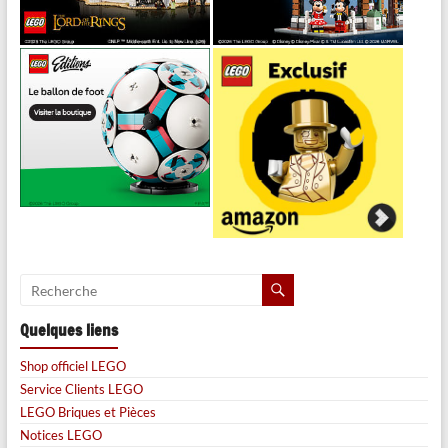
Quelques liens
Shop officiel LEGO
Service Clients LEGO
LEGO Briques et Pièces
Notices LEGO