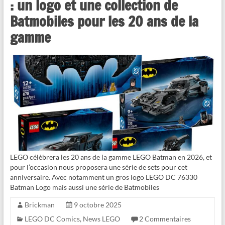
: un logo et une collection de
Batmobiles pour les 20 ans de la
gamme
LEGO célèbrera les 20 ans de la gamme LEGO Batman en 2026, et
pour l’occasion nous proposera une série de sets pour cet
anniversaire. Avec notamment un gros logo LEGO DC 76330
Batman Logo mais aussi une série de Batmobiles
Brickman
9 octobre 2025
LEGO DC Comics
,
News LEGO
2 Commentaires