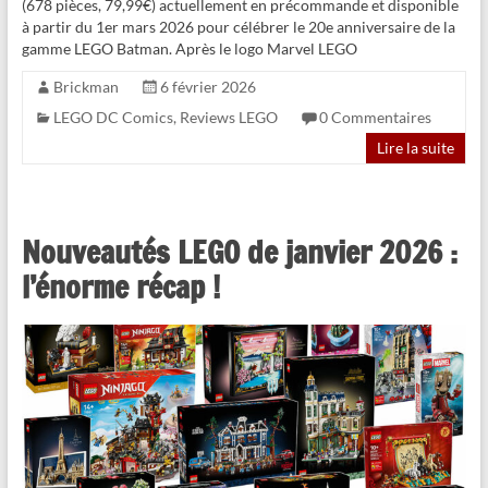
(678 pièces, 79,99€) actuellement en précommande et disponible
à partir du 1er mars 2026 pour célébrer le 20e anniversaire de la
gamme LEGO Batman. Après le logo Marvel LEGO
Brickman
6 février 2026
LEGO DC Comics
,
Reviews LEGO
0 Commentaires
Lire la suite
Nouveautés LEGO de janvier 2026 :
l’énorme récap !