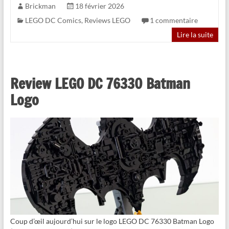
Brickman
18 février 2026
LEGO DC Comics
,
Reviews LEGO
1 commentaire
Lire la suite
Review LEGO DC 76330 Batman
Logo
Coup d’œil aujourd’hui sur le logo LEGO DC 76330 Batman Logo