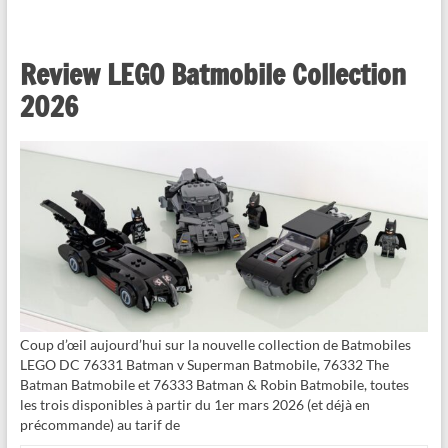
Review LEGO Batmobile Collection
2026
Coup d’œil aujourd’hui sur la nouvelle collection de Batmobiles
LEGO DC 76331 Batman v Superman Batmobile, 76332 The
Batman Batmobile et 76333 Batman & Robin Batmobile, toutes
les trois disponibles à partir du 1er mars 2026 (et déjà en
précommande) au tarif de