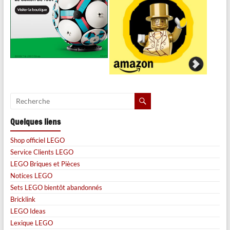
Quelques liens
Shop officiel LEGO
Service Clients LEGO
LEGO Briques et Pièces
Notices LEGO
Sets LEGO bientôt abandonnés
Bricklink
LEGO Ideas
Lexique LEGO