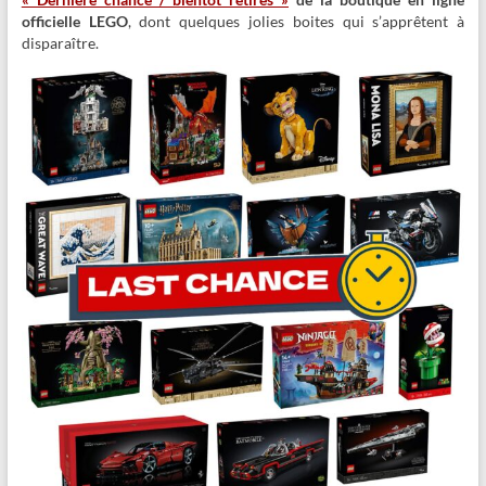
officielle LEGO
, dont quelques jolies boites qui s’apprêtent à
disparaître.