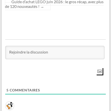
Guide d’achat LEGO juin 2026 : le gros récap, avec plus
de 120 nouveautés !
→
5
COMMENTAIRES