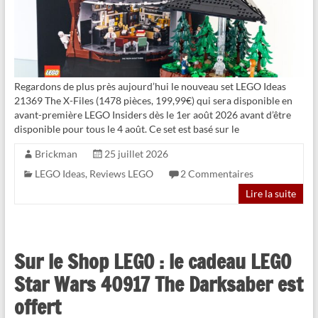
Regardons de plus près aujourd’hui le nouveau set LEGO Ideas
21369 The X-Files (1478 pièces, 199,99€) qui sera disponible en
avant-première LEGO Insiders dès le 1er août 2026 avant d’être
disponible pour tous le 4 août. Ce set est basé sur le
Brickman
25 juillet 2026
LEGO Ideas
,
Reviews LEGO
2 Commentaires
Lire la suite
Sur le Shop LEGO : le cadeau LEGO
Star Wars 40917 The Darksaber est
offert