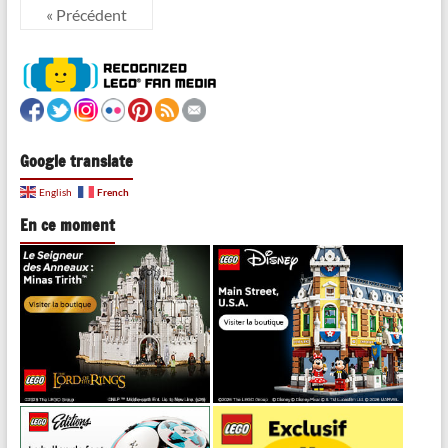
« Précédent
Google translate
French
English
En ce moment