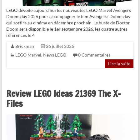
LEGO dévoile aujourd’hui les nouveautés LEGO Marvel Avengers
Doomsday 2026 pour accompagner le film Avengers: Doomsday
qui sortira au cinéma en décembre prochain. Le buste de Doctor
Doom sera disponible le 1er septembre 2026, les quatre autres
références le 4
Brickman
26 juillet 2026
LEGO Marvel
,
News LEGO
0 Commentaires
Lire la suite
Review LEGO Ideas 21369 The X-
Files