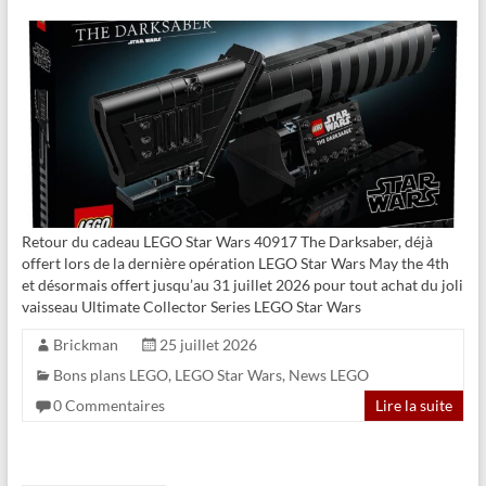
Retour du cadeau LEGO Star Wars 40917 The Darksaber, déjà
offert lors de la dernière opération LEGO Star Wars May the 4th
et désormais offert jusqu’au 31 juillet 2026 pour tout achat du joli
vaisseau Ultimate Collector Series LEGO Star Wars
Brickman
25 juillet 2026
Bons plans LEGO
,
LEGO Star Wars
,
News LEGO
0 Commentaires
Lire la suite