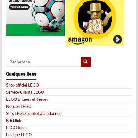
Quelques liens
Shop officiel LEGO
Service Clients LEGO
LEGO Briques et Pièces
Notices LEGO
Sets LEGO bientôt abandonnés
Bricklink
LEGO Ideas
Lexique LEGO