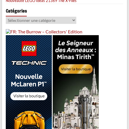
Nouveauté LEGO Ideas 21369 The X-Files
Catégories
Catégories