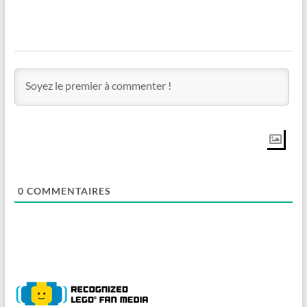
0
COMMENTAIRES