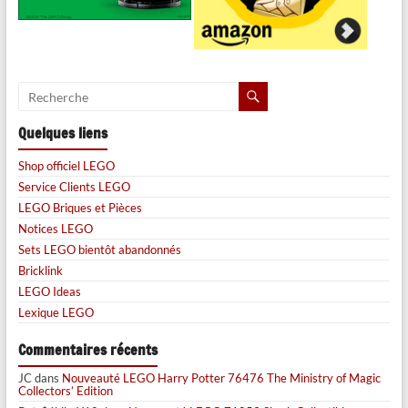
Quelques liens
Shop officiel LEGO
Service Clients LEGO
LEGO Briques et Pièces
Notices LEGO
Sets LEGO bientôt abandonnés
Bricklink
LEGO Ideas
Lexique LEGO
Commentaires récents
JC
dans
Nouveauté LEGO Harry Potter 76476 The Ministry of Magic
Collectors’ Edition