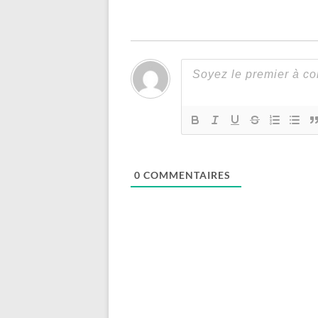
0
COMMENTAIRES