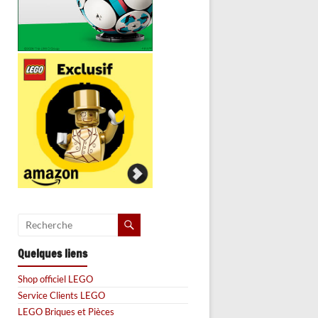
Quelques liens
Shop officiel LEGO
Service Clients LEGO
LEGO Briques et Pièces