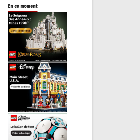
En ce moment