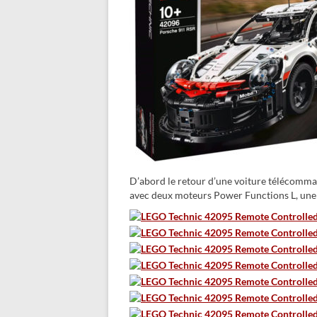
D’abord le retour d’une voiture télécomma
avec deux moteurs Power Functions L, une