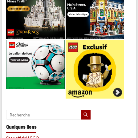
Quelques liens