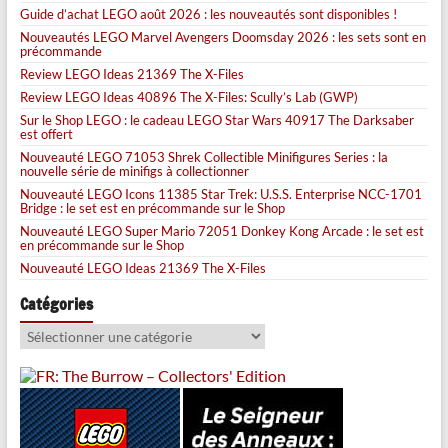
Guide d’achat LEGO août 2026 : les nouveautés sont disponibles !
Nouveautés LEGO Marvel Avengers Doomsday 2026 : les sets sont en
précommande
Review LEGO Ideas 21369 The X-Files
Review LEGO Ideas 40896 The X-Files: Scully’s Lab (GWP)
Sur le Shop LEGO : le cadeau LEGO Star Wars 40917 The Darksaber
est offert
Nouveauté LEGO 71053 Shrek Collectible Minifigures Series : la
nouvelle série de minifigs à collectionner
Nouveauté LEGO Icons 11385 Star Trek: U.S.S. Enterprise NCC-1701
Bridge : le set est en précommande sur le Shop
Nouveauté LEGO Super Mario 72051 Donkey Kong Arcade : le set est
en précommande sur le Shop
Nouveauté LEGO Ideas 21369 The X-Files
Catégories
Catégories