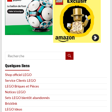
Quelques liens
Shop officiel LEGO
Service Clients LEGO
LEGO Briques et Pièces
Notices LEGO
Sets LEGO bientôt abandonnés
Bricklink
LEGO Ideas