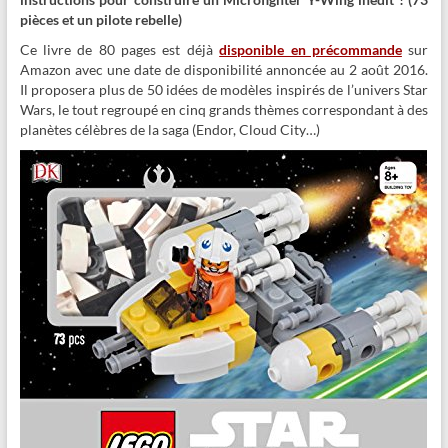
pièces et un pilote rebelle)
Ce livre de 80 pages est déjà
disponible en précommande
sur
Amazon avec une date de disponibilité annoncée au 2 août 2016.
Il proposera plus de 50 idées de modèles inspirés de l’univers Star
Wars, le tout regroupé en cinq grands thèmes correspondant à des
planètes célèbres de la saga (Endor, Cloud City…)