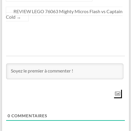
REVIEW LEGO 76063 Mighty Micros Flash vs Captain
Cold
→
0
COMMENTAIRES