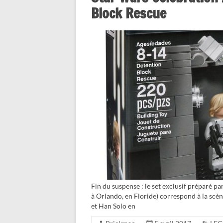
Block Rescue
Fin du suspense : le set exclusif préparé 
à Orlando, en Floride) correspond à la scè
et Han Solo en