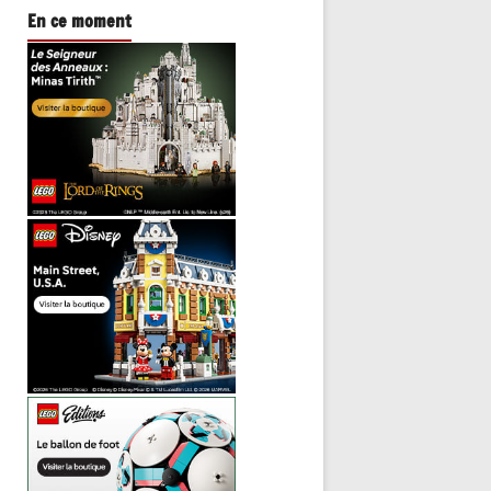
En ce moment