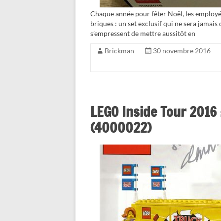
Chaque année pour fêter Noël, les employés
briques : un set exclusif qui ne sera jama
s’empressent de mettre aussitôt en
Brickman
30 novembre 2016
LEGO Inside Tour 2016 
(4000022)