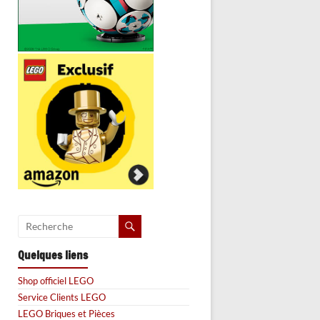
Quelques liens
Shop officiel LEGO
Service Clients LEGO
LEGO Briques et Pièces