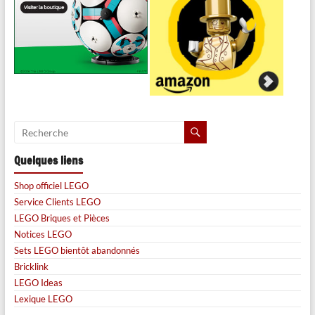
Quelques liens
Shop officiel LEGO
Service Clients LEGO
LEGO Briques et Pièces
Notices LEGO
Sets LEGO bientôt abandonnés
Bricklink
LEGO Ideas
Lexique LEGO