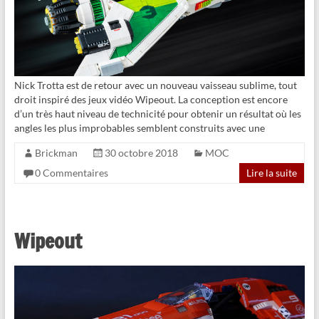
Nick Trotta est de retour avec un nouveau vaisseau sublime, tout
droit inspiré des jeux vidéo Wipeout. La conception est encore
d’un très haut niveau de technicité pour obtenir un résultat où les
angles les plus improbables semblent construits avec une
Brickman
30 octobre 2018
MOC
0 Commentaires
Lire la suite
Wipeout