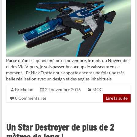
Parce qu’on est quand même en novembre, le mois du Novvember
et des Vic Vipers, je vois passer beaucoup de vaisseaux en ce
moment… Et Nick Trotta nous apporte encore une fois une très
belle réalisation avec un design et des angles inhabituels,
Brickman
24 novembre 2016
MOC
0 Commentaires
Lire la suite
Un Star Destroyer de plus de 2