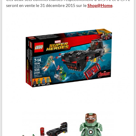
seront en vente le 31 décembre 2015 sur le
Shop@Home
.