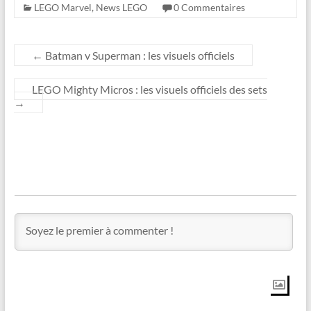
LEGO Marvel
,
News LEGO
0 Commentaires
←
Batman v Superman : les visuels officiels
LEGO Mighty Micros : les visuels officiels des sets
→