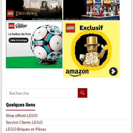
Quelques liens
Shop officiel LEGO
Service Clients LEGO
LEGO Briques et Pièces