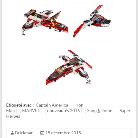
Étiqueté avec :
Captain America
Iron
Man
MARVEL
nouveautés 2016
Shop@Home
Super
Heroes
Brickman
18 décembre 2015