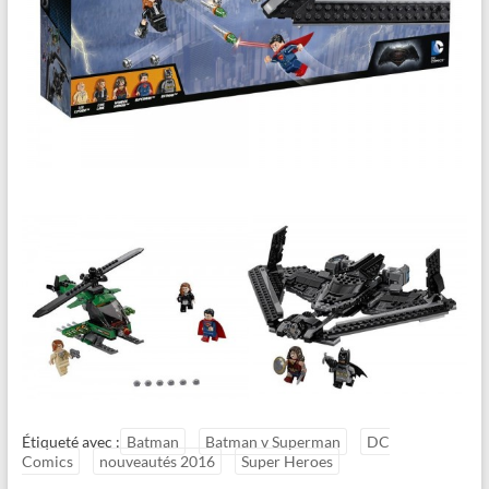
Étiqueté avec :
Batman
Batman v Superman
DC
Comics
nouveautés 2016
Super Heroes