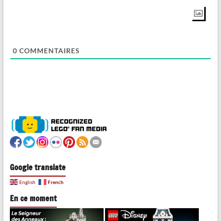
0
COMMENTAIRES
Google translate
French
English
En ce moment