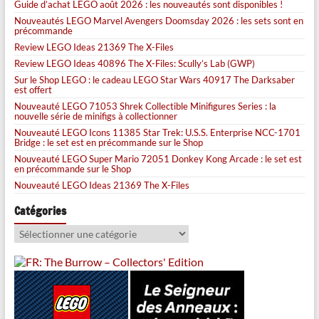
Guide d’achat LEGO août 2026 : les nouveautés sont disponibles !
Nouveautés LEGO Marvel Avengers Doomsday 2026 : les sets sont en
précommande
Review LEGO Ideas 21369 The X-Files
Review LEGO Ideas 40896 The X-Files: Scully’s Lab (GWP)
Sur le Shop LEGO : le cadeau LEGO Star Wars 40917 The Darksaber
est offert
Nouveauté LEGO 71053 Shrek Collectible Minifigures Series : la
nouvelle série de minifigs à collectionner
Nouveauté LEGO Icons 11385 Star Trek: U.S.S. Enterprise NCC-1701
Bridge : le set est en précommande sur le Shop
Nouveauté LEGO Super Mario 72051 Donkey Kong Arcade : le set est
en précommande sur le Shop
Nouveauté LEGO Ideas 21369 The X-Files
Catégories
Catégories