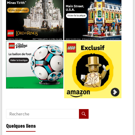
Quelques liens