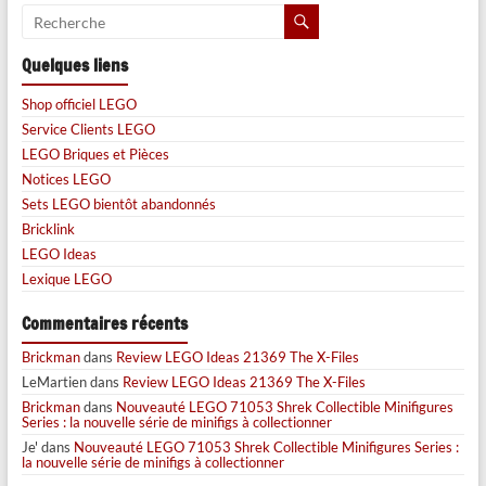
Quelques liens
Shop officiel LEGO
Service Clients LEGO
LEGO Briques et Pièces
Notices LEGO
Sets LEGO bientôt abandonnés
Bricklink
LEGO Ideas
Lexique LEGO
Commentaires récents
Brickman
dans
Review LEGO Ideas 21369 The X-Files
LeMartien
dans
Review LEGO Ideas 21369 The X-Files
Brickman
dans
Nouveauté LEGO 71053 Shrek Collectible Minifigures
Series : la nouvelle série de minifigs à collectionner
Je'
dans
Nouveauté LEGO 71053 Shrek Collectible Minifigures Series :
la nouvelle série de minifigs à collectionner