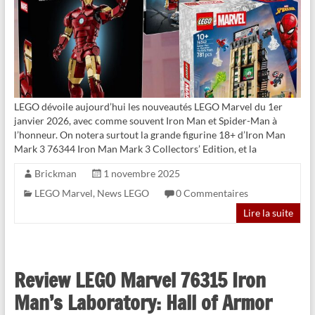
LEGO dévoile aujourd’hui les nouveautés LEGO Marvel du 1er
janvier 2026, avec comme souvent Iron Man et Spider-Man à
l’honneur. On notera surtout la grande figurine 18+ d’Iron Man
Mark 3 76344 Iron Man Mark 3 Collectors’ Edition, et la
Brickman
1 novembre 2025
LEGO Marvel
,
News LEGO
0 Commentaires
Lire la suite
Review LEGO Marvel 76315 Iron
Man’s Laboratory: Hall of Armor