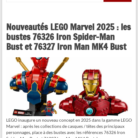
Nouveautés LEGO Marvel 2025 : les
bustes 76326 Iron Spider-Man
Bust et 76327 Iron Man MK4 Bust
LEGO inaugure un nouveau concept en 2025 dans la gamme LEGO
Marvel : après les collections de casques / têtes des principaux
personnages, place à des bustes avec les références 76326 Iron