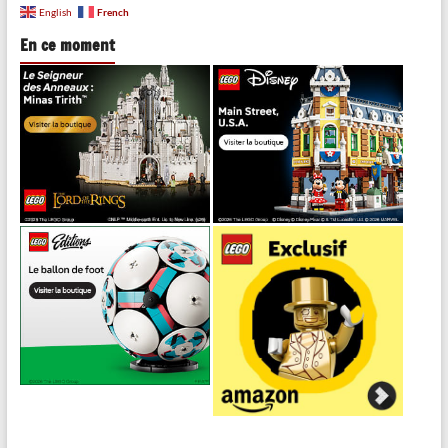
French
English
En ce moment