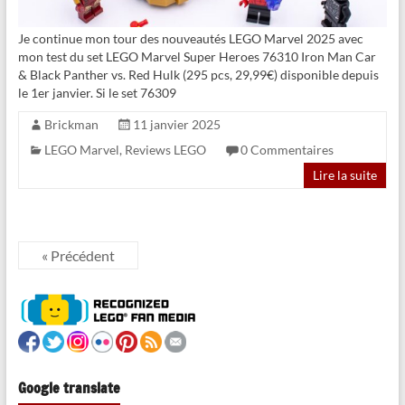
Je continue mon tour des nouveautés LEGO Marvel 2025 avec
mon test du set LEGO Marvel Super Heroes 76310 Iron Man Car
& Black Panther vs. Red Hulk (295 pcs, 29,99€) disponible depuis
le 1er janvier. Si le set 76309
Brickman
11 janvier 2025
LEGO Marvel
,
Reviews LEGO
0 Commentaires
Lire la suite
« Précédent
Google translate