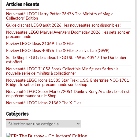
Articles récents
Nouveauté LEGO Harry Potter 76476 The Ministry of Magic
Collectors’ Edition
Guide d’achat LEGO août 2026 : les nouveautés sont disponibles !
Nouveautés LEGO Marvel Avengers Doomsday 2026 : les sets sont en
précommande
Review LEGO Ideas 21369 The X-Files
Review LEGO Ideas 40896 The X-Files: Scully’s Lab (GWP)
Sur le Shop LEGO : le cadeau LEGO Star Wars 40917 The Darksaber
est offert
Nouveauté LEGO 71053 Shrek Collectible Minifigures Series : la
nouvelle série de minifigs à collectionner
Nouveauté LEGO Icons 11385 Star Trek: U.S.S. Enterprise NCC-1701
Bridge : le set est en précommande sur le Shop
Nouveauté LEGO Super Mario 72051 Donkey Kong Arcade : le set est
en précommande sur le Shop
Nouveauté LEGO Ideas 21369 The X-Files
Catégories
Catégories