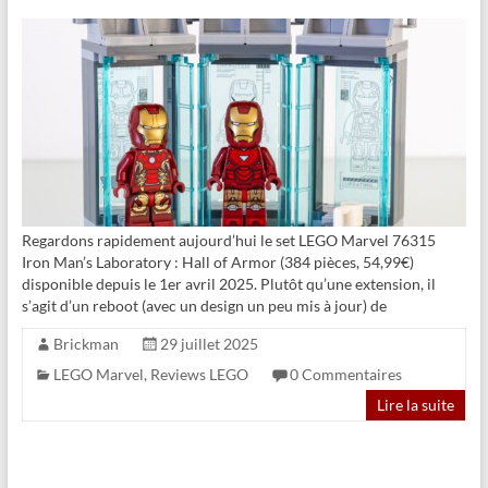
Regardons rapidement aujourd’hui le set LEGO Marvel 76315
Iron Man’s Laboratory : Hall of Armor (384 pièces, 54,99€)
disponible depuis le 1er avril 2025. Plutôt qu’une extension, il
s’agit d’un reboot (avec un design un peu mis à jour) de
Brickman
29 juillet 2025
LEGO Marvel
,
Reviews LEGO
0 Commentaires
Lire la suite