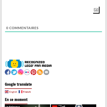
0
COMMENTAIRES
Google translate
French
English
En ce moment