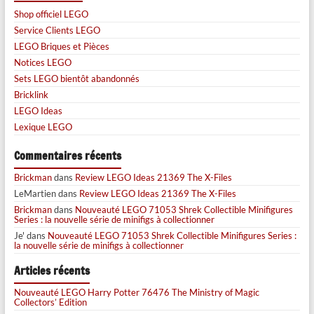
Shop officiel LEGO
Service Clients LEGO
LEGO Briques et Pièces
Notices LEGO
Sets LEGO bientôt abandonnés
Bricklink
LEGO Ideas
Lexique LEGO
Commentaires récents
Brickman
dans
Review LEGO Ideas 21369 The X-Files
LeMartien
dans
Review LEGO Ideas 21369 The X-Files
Brickman
dans
Nouveauté LEGO 71053 Shrek Collectible Minifigures
Series : la nouvelle série de minifigs à collectionner
Je'
dans
Nouveauté LEGO 71053 Shrek Collectible Minifigures Series :
la nouvelle série de minifigs à collectionner
Articles récents
Nouveauté LEGO Harry Potter 76476 The Ministry of Magic
Collectors’ Edition