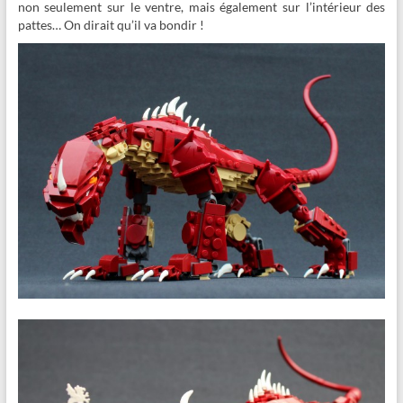
non seulement sur le ventre, mais également sur l’intérieur des
pattes… On dirait qu’il va bondir !