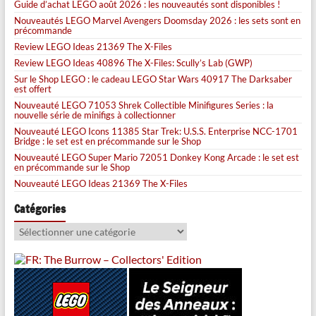
Guide d’achat LEGO août 2026 : les nouveautés sont disponibles !
Nouveautés LEGO Marvel Avengers Doomsday 2026 : les sets sont en
précommande
Review LEGO Ideas 21369 The X-Files
Review LEGO Ideas 40896 The X-Files: Scully’s Lab (GWP)
Sur le Shop LEGO : le cadeau LEGO Star Wars 40917 The Darksaber
est offert
Nouveauté LEGO 71053 Shrek Collectible Minifigures Series : la
nouvelle série de minifigs à collectionner
Nouveauté LEGO Icons 11385 Star Trek: U.S.S. Enterprise NCC-1701
Bridge : le set est en précommande sur le Shop
Nouveauté LEGO Super Mario 72051 Donkey Kong Arcade : le set est
en précommande sur le Shop
Nouveauté LEGO Ideas 21369 The X-Files
Catégories
Catégories