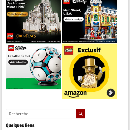
Quelques liens