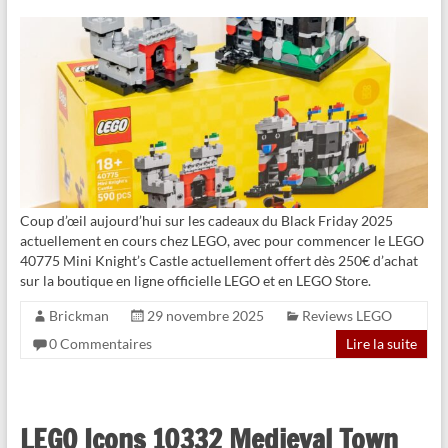
Coup d’œil aujourd’hui sur les cadeaux du Black Friday 2025
actuellement en cours chez LEGO, avec pour commencer le LEGO
40775 Mini Knight’s Castle actuellement offert dès 250€ d’achat
sur la boutique en ligne officielle LEGO et en LEGO Store.
Brickman
29 novembre 2025
Reviews LEGO
0 Commentaires
Lire la suite
LEGO Icons 10332 Medieval Town