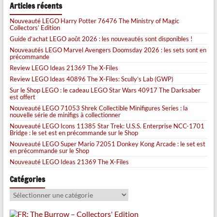
Articles récents
Nouveauté LEGO Harry Potter 76476 The Ministry of Magic
Collectors’ Edition
Guide d’achat LEGO août 2026 : les nouveautés sont disponibles !
Nouveautés LEGO Marvel Avengers Doomsday 2026 : les sets sont en
précommande
Review LEGO Ideas 21369 The X-Files
Review LEGO Ideas 40896 The X-Files: Scully’s Lab (GWP)
Sur le Shop LEGO : le cadeau LEGO Star Wars 40917 The Darksaber
est offert
Nouveauté LEGO 71053 Shrek Collectible Minifigures Series : la
nouvelle série de minifigs à collectionner
Nouveauté LEGO Icons 11385 Star Trek: U.S.S. Enterprise NCC-1701
Bridge : le set est en précommande sur le Shop
Nouveauté LEGO Super Mario 72051 Donkey Kong Arcade : le set est
en précommande sur le Shop
Nouveauté LEGO Ideas 21369 The X-Files
Catégories
Catégories