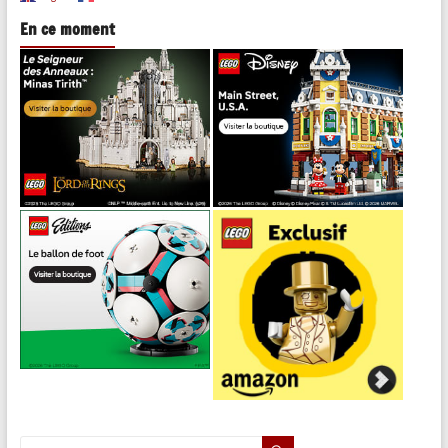
En ce moment