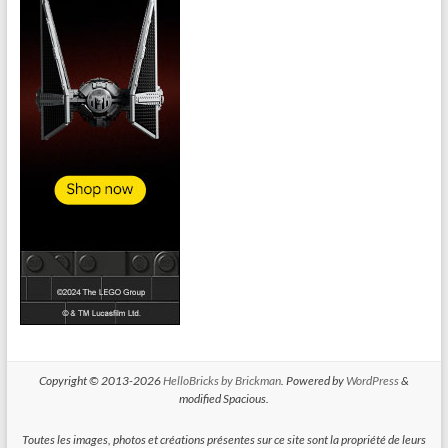
Copyright © 2013-2026
HelloBricks by Brickman
. Powered by
WordPress
&
modified Spacious.
Toutes les images, photos et créations présentes sur ce site sont la propriété de leurs