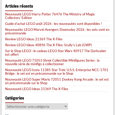
Articles récents
Nouveauté LEGO Harry Potter 76476 The Ministry of Magic
Collectors’ Edition
Guide d’achat LEGO août 2026 : les nouveautés sont disponibles !
Nouveautés LEGO Marvel Avengers Doomsday 2026 : les sets sont en
précommande
Review LEGO Ideas 21369 The X-Files
Review LEGO Ideas 40896 The X-Files: Scully’s Lab (GWP)
Sur le Shop LEGO : le cadeau LEGO Star Wars 40917 The Darksaber
est offert
Nouveauté LEGO 71053 Shrek Collectible Minifigures Series : la
nouvelle série de minifigs à collectionner
Nouveauté LEGO Icons 11385 Star Trek: U.S.S. Enterprise NCC-1701
Bridge : le set est en précommande sur le Shop
Nouveauté LEGO Super Mario 72051 Donkey Kong Arcade : le set est
en précommande sur le Shop
Nouveauté LEGO Ideas 21369 The X-Files
Catégories
Catégories