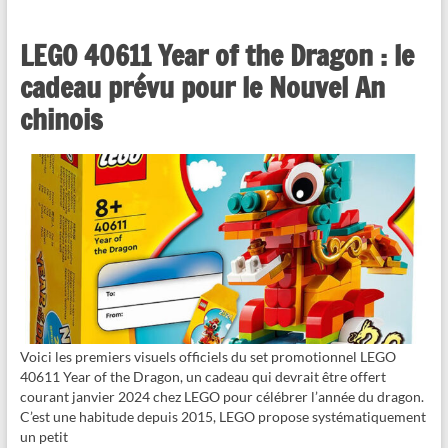
LEGO 40611 Year of the Dragon : le
cadeau prévu pour le Nouvel An
chinois
Voici les premiers visuels officiels du set promotionnel LEGO
40611 Year of the Dragon, un cadeau qui devrait être offert
courant janvier 2024 chez LEGO pour célébrer l’année du dragon.
C’est une habitude depuis 2015, LEGO propose systématiquement
un petit