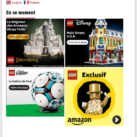
French
English
En ce moment