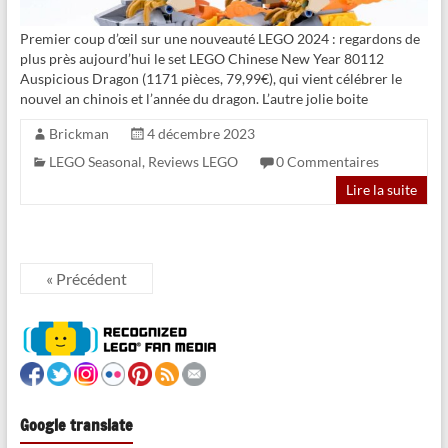
Premier coup d’œil sur une nouveauté LEGO 2024 : regardons de
plus près aujourd’hui le set LEGO Chinese New Year 80112
Auspicious Dragon (1171 pièces, 79,99€), qui vient célébrer le
nouvel an chinois et l’année du dragon. L’autre jolie boite
Brickman
4 décembre 2023
LEGO Seasonal
,
Reviews LEGO
0 Commentaires
Lire la suite
« Précédent
Google translate