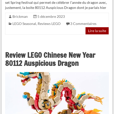
set Spring festival qui permet de célébrer l’année du dragon avec,
justement, la boite 80112 Auspicious Dragon dont je parlais hier
Brickman
5 décembre 2023
LEGO Seasonal
,
Reviews LEGO
3 Commentaires
Lire la suite
Review LEGO Chinese New Year
80112 Auspicious Dragon