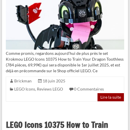
Comme promis, regardons aujourd’hui de plus près le set
Krokmou LEGO Icons 10375 How to Train Your Dragon Toothless
(784 pièces, 69,99€) qui sera disponible le 1er juillet 2025, et est
déjà en précommande sur le Shop officiel LEGO. Ce
Brickman
18 juin 2025
LEGO Icons
,
Reviews LEGO
0 Commentaires
Lire la suite
LEGO Icons 10375 How to Train