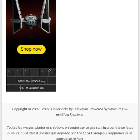
Copyright © 2013-2026
HelloBricks by Brickman
. Powered by
WordPress
&
modified Spacious.
Toutes les images, photos et créations présentes sur ce site sont la propriété de leurs
auteurs. LEGO® est une marque déposée par The LEGO Group qui n'approuve ni ne
sponsorise ce blog.