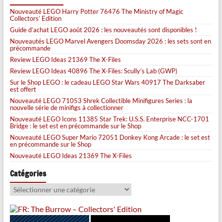
Nouveauté LEGO Harry Potter 76476 The Ministry of Magic
Collectors’ Edition
Guide d’achat LEGO août 2026 : les nouveautés sont disponibles !
Nouveautés LEGO Marvel Avengers Doomsday 2026 : les sets sont en
précommande
Review LEGO Ideas 21369 The X-Files
Review LEGO Ideas 40896 The X-Files: Scully’s Lab (GWP)
Sur le Shop LEGO : le cadeau LEGO Star Wars 40917 The Darksaber
est offert
Nouveauté LEGO 71053 Shrek Collectible Minifigures Series : la
nouvelle série de minifigs à collectionner
Nouveauté LEGO Icons 11385 Star Trek: U.S.S. Enterprise NCC-1701
Bridge : le set est en précommande sur le Shop
Nouveauté LEGO Super Mario 72051 Donkey Kong Arcade : le set est
en précommande sur le Shop
Nouveauté LEGO Ideas 21369 The X-Files
Catégories
Catégories