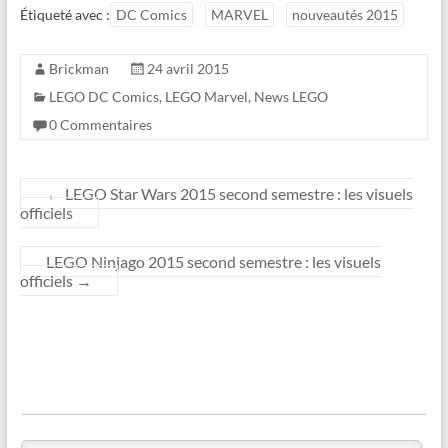
Étiqueté avec :
DC Comics
MARVEL
nouveautés 2015
Brickman
24 avril 2015
LEGO DC Comics
,
LEGO Marvel
,
News LEGO
0 Commentaires
←
LEGO Star Wars 2015 second semestre : les visuels
officiels
LEGO Ninjago 2015 second semestre : les visuels
officiels
→