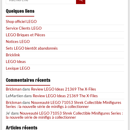
Quelques liens
Shop officiel LEGO
Service Clients LEGO
LEGO Briques et Pièces
Notices LEGO
Sets LEGO bientôt abandonnés
Bricklink
LEGO Ideas
Lexique LEGO
Commentaires récents
Brickman
dans
Review LEGO Ideas 21369 The X-Files
LeMartien
dans
Review LEGO Ideas 21369 The X-Files
Brickman
dans
Nouveauté LEGO 71053 Shrek Collectible Minifigures
Series : la nouvelle série de minifigs à collectionner
Je'
dans
Nouveauté LEGO 71053 Shrek Collectible Minifigures Series :
la nouvelle série de minifigs à collectionner
Articles récents