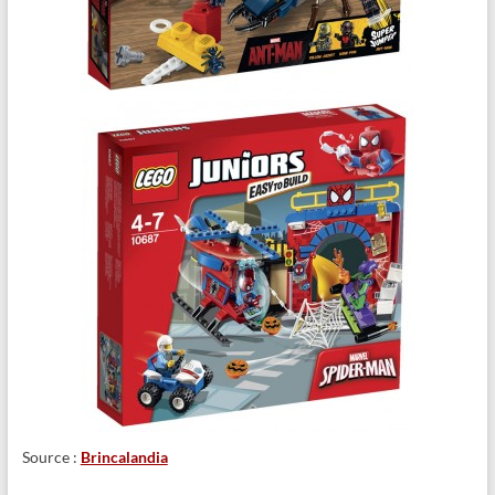
Source :
Brincalandia