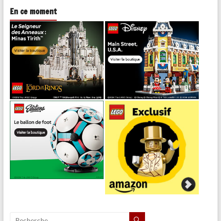
En ce moment