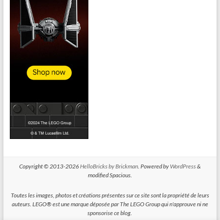
Copyright © 2013-2026
HelloBricks by Brickman
. Powered by
WordPress
&
modified Spacious.
Toutes les images, photos et créations présentes sur ce site sont la propriété de leurs
auteurs. LEGO® est une marque déposée par The LEGO Group qui n'approuve ni ne
sponsorise ce blog.