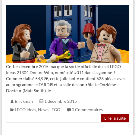
Ce 1er décembre 2015 marque la sortie officielle du set LEGO
Ideas 21304 Doctor Who, numéroté #011 dans la gamme !
Commercialisé 54,99€, cette jolie boite contient 623 pièces avec
au programme le TARDIS et la salle de contrôle, le Onzième
Docteur (Matt Smith), le
Brickman
1 décembre 2015
LEGO Ideas
,
News LEGO
0 Commentaires
Lire la suite