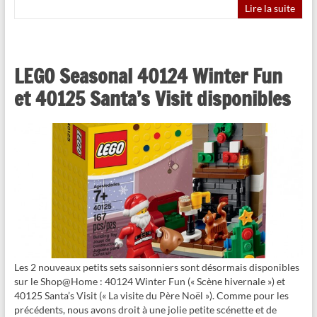
Lire la suite
LEGO Seasonal 40124 Winter Fun
et 40125 Santa’s Visit disponibles
Les 2 nouveaux petits sets saisonniers sont désormais disponibles
sur le Shop@Home : 40124 Winter Fun (« Scène hivernale ») et
40125 Santa’s Visit (« La visite du Père Noël »). Comme pour les
précédents, nous avons droit à une jolie petite scénette et de