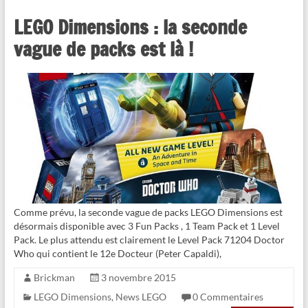
LEGO Dimensions : la seconde
vague de packs est là !
Comme prévu, la seconde vague de packs LEGO Dimensions est
désormais disponible avec 3 Fun Packs , 1 Team Pack et 1 Level
Pack. Le plus attendu est clairement le Level Pack 71204 Doctor
Who qui contient le 12e Docteur (Peter Capaldi),
Brickman
3 novembre 2015
LEGO Dimensions
,
News LEGO
0 Commentaires