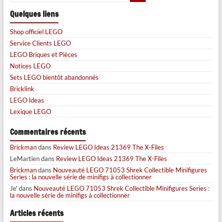
Quelques liens
Shop officiel LEGO
Service Clients LEGO
LEGO Briques et Pièces
Notices LEGO
Sets LEGO bientôt abandonnés
Bricklink
LEGO Ideas
Lexique LEGO
Commentaires récents
Brickman
dans
Review LEGO Ideas 21369 The X-Files
LeMartien
dans
Review LEGO Ideas 21369 The X-Files
Brickman
dans
Nouveauté LEGO 71053 Shrek Collectible Minifigures
Series : la nouvelle série de minifigs à collectionner
Je'
dans
Nouveauté LEGO 71053 Shrek Collectible Minifigures Series :
la nouvelle série de minifigs à collectionner
Articles récents