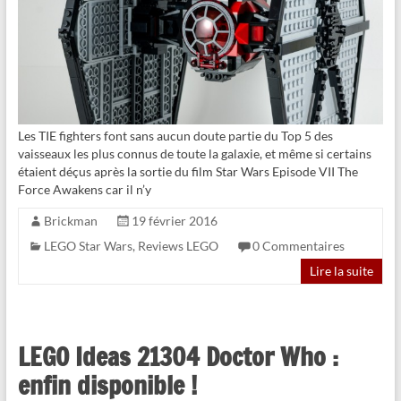
Les TIE fighters font sans aucun doute partie du Top 5 des
vaisseaux les plus connus de toute la galaxie, et même si certains
étaient déçus après la sortie du film Star Wars Episode VII The
Force Awakens car il n’y
Brickman
19 février 2016
LEGO Star Wars
,
Reviews LEGO
0 Commentaires
Lire la suite
LEGO Ideas 21304 Doctor Who :
enfin disponible !