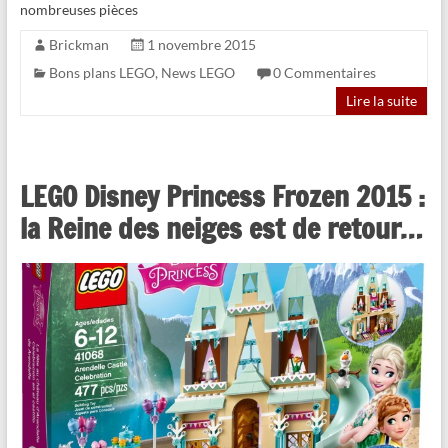
nombreuses pièces
Brickman
1 novembre 2015
Bons plans LEGO
,
News LEGO
0 Commentaires
Lire la suite
LEGO Disney Princess Frozen 2015 :
la Reine des neiges est de retour…