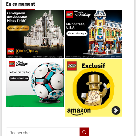
En ce moment