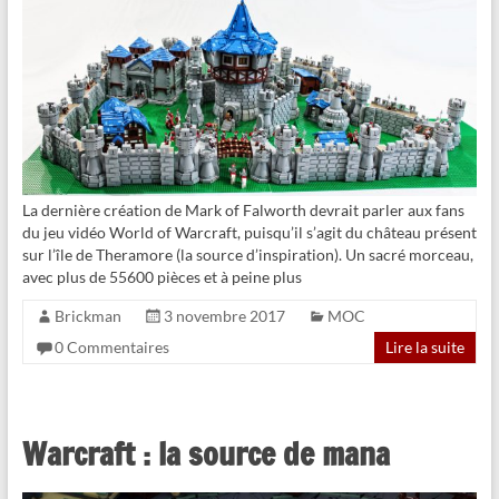
La dernière création de Mark of Falworth devrait parler aux fans
du jeu vidéo World of Warcraft, puisqu’il s’agit du château présent
sur l’île de Theramore (la source d’inspiration). Un sacré morceau,
avec plus de 55600 pièces et à peine plus
Brickman
3 novembre 2017
MOC
0 Commentaires
Lire la suite
Warcraft : la source de mana