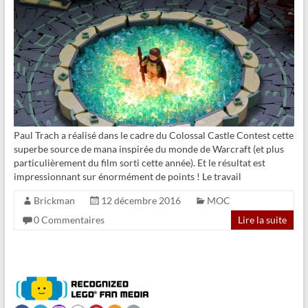
Paul Trach a réalisé dans le cadre du Colossal Castle Contest cette
superbe source de mana inspirée du monde de Warcraft (et plus
particulièrement du film sorti cette année). Et le résultat est
impressionnant sur énormément de points ! Le travail
Brickman
12 décembre 2016
MOC
0 Commentaires
Lire la suite