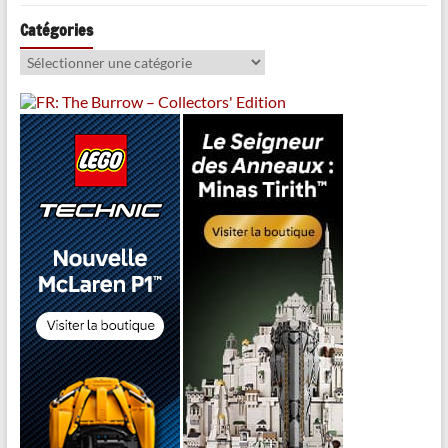
Catégories
Catégories