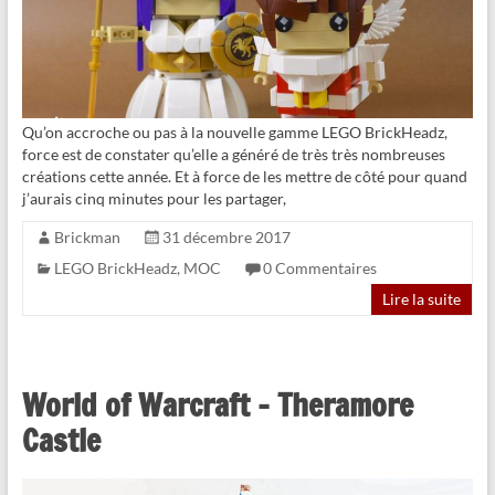
Qu’on accroche ou pas à la nouvelle gamme LEGO BrickHeadz,
force est de constater qu’elle a généré de très très nombreuses
créations cette année. Et à force de les mettre de côté pour quand
j’aurais cinq minutes pour les partager,
Brickman
31 décembre 2017
LEGO BrickHeadz
,
MOC
0 Commentaires
Lire la suite
World of Warcraft – Theramore
Castle