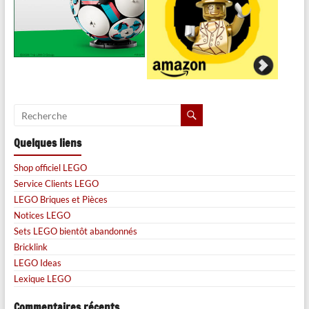
Quelques liens
Shop officiel LEGO
Service Clients LEGO
LEGO Briques et Pièces
Notices LEGO
Sets LEGO bientôt abandonnés
Bricklink
LEGO Ideas
Lexique LEGO
Commentaires récents