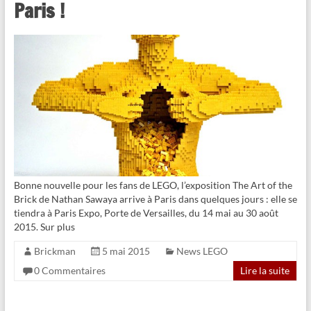
Paris !
Bonne nouvelle pour les fans de LEGO, l’exposition The Art of the
Brick de Nathan Sawaya arrive à Paris dans quelques jours : elle se
tiendra à Paris Expo, Porte de Versailles, du 14 mai au 30 août
2015. Sur plus
Brickman
5 mai 2015
News LEGO
0 Commentaires
Lire la suite