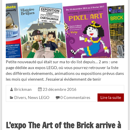
Petite nouveauté qui était sur ma to-do list depuis… 2 ans : une
page dédiée aux expos LEGO, où vous pourrez retrouver la liste
des différents événements, animations ou expositions prévus dans
les mois qui viennent. J’essaierai évidemment de tenir
Brickman
23 décembre 2016
Divers
,
News LEGO
0 Commentaires
Lire la suite
L’expo The Art of the Brick arrive à