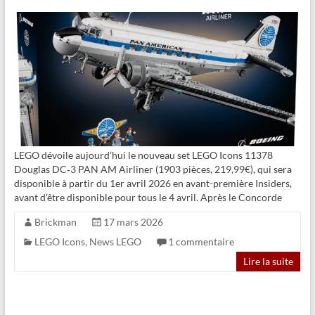
LEGO dévoile aujourd’hui le nouveau set LEGO Icons 11378
Douglas DC‑3 PAN AM Airliner (1903 pièces, 219,99€), qui sera
disponible à partir du 1er avril 2026 en avant-première Insiders,
avant d’être disponible pour tous le 4 avril. Après le Concorde
Brickman
17 mars 2026
LEGO Icons
,
News LEGO
1 commentaire
Lire la suite