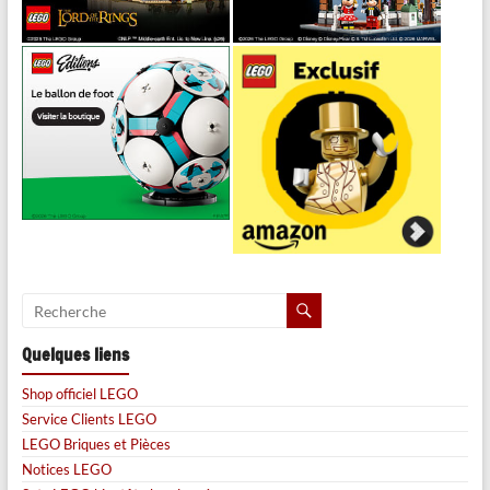
Quelques liens
Shop officiel LEGO
Service Clients LEGO
LEGO Briques et Pièces
Notices LEGO