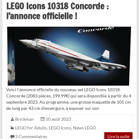
LEGO Icons 10318 Concorde :
l’annonce officielle !
Voici l’annonce officielle du nouveau set LEGO Icons 10318
Concorde (2083 pièces, 199,99€) qui sera disponible à partir du 4
septembre 2023. Au programme, une grosse maquette de 105 cm
de long par 43 cm d’envergure, à exposer sur son
Brickman
10 août 2023
LEGO for Adults
,
LEGO Icons
,
News LEGO
2 Commentaires
Lire la suite