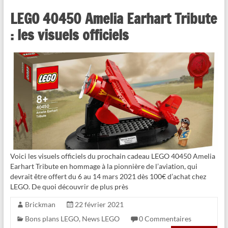
LEGO 40450 Amelia Earhart Tribute
: les visuels officiels
Voici les visuels officiels du prochain cadeau LEGO 40450 Amelia
Earhart Tribute en hommage à la pionnière de l’aviation, qui
devrait être offert du 6 au 14 mars 2021 dès 100€ d’achat chez
LEGO. De quoi découvrir de plus près
Brickman
22 février 2021
Bons plans LEGO
,
News LEGO
0 Commentaires