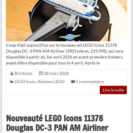
Coup d’œil aujourd’hui sur le nouveau set LEGO Icons 11378
Douglas DC‑3 PAN AM Airliner (1903 pièces, 219,99€), qui sera
disponible à partir du 1er avril 2026 en avant-première Insiders,
avant d’être disponible pour tous le 4 avril. Après le
Brickman
28 mars 2026
LEGO Icons
,
Reviews LEGO
1 commentaire
Lire la suite
Nouveauté LEGO Icons 11378
Douglas DC‑3 PAN AM Airliner