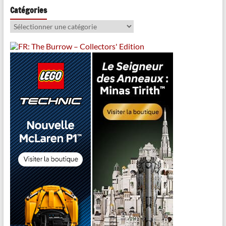
Catégories
Catégories