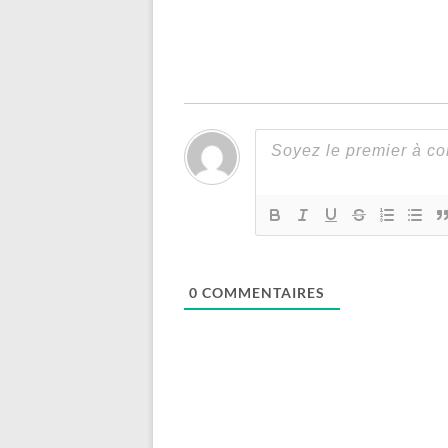
0
COMMENTAIRES