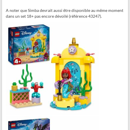
A noter que Simba devrait aussi être disponible au même moment
dans un set 18+ pas encore dévoilé (référence 43247).