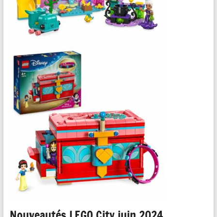
Nouveautés LEGO City juin 2024