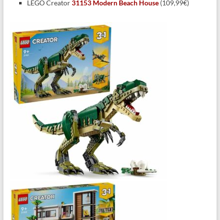
LEGO Creator
31153 Modern Beach House
(109,99€)