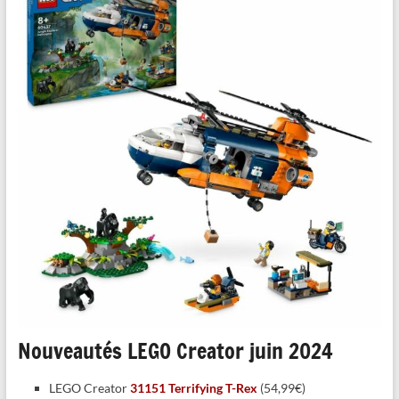
Nouveautés LEGO Creator juin 2024
LEGO Creator
31151 Terrifying T-Rex
(54,99€)