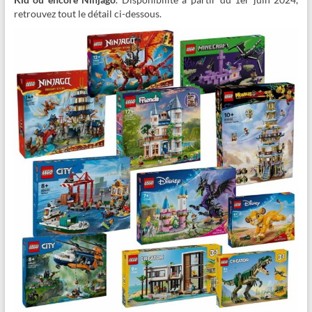
retrouvez tout le détail ci-dessous.