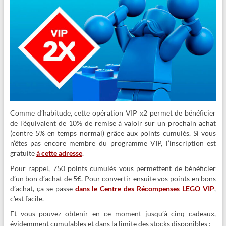
Comme d’habitude, cette opération VIP x2 permet de bénéficier
de l’équivalent de 10% de remise à valoir sur un prochain achat
(contre 5% en temps normal) grâce aux points cumulés. Si vous
n’êtes pas encore membre du programme VIP, l’inscription est
gratuite
à cette adresse
.
Pour rappel, 750 points cumulés vous permettent de bénéficier
d’un bon d’achat de 5€. Pour convertir ensuite vos points en bons
d’achat, ça se passe
dans le Centre des Récompenses LEGO VIP
,
c’est facile.
Et vous pouvez obtenir en ce moment jusqu’à cinq cadeaux,
évidemment cumulables et dans la limite des stocks disponibles :