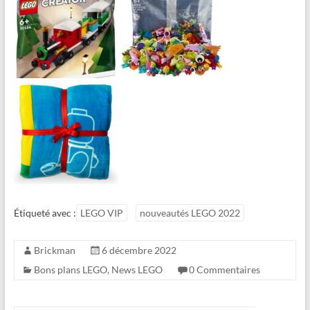
Étiqueté avec :
LEGO VIP
nouveautés LEGO 2022
Brickman
6 décembre 2022
Bons plans LEGO
,
News LEGO
0 Commentaires