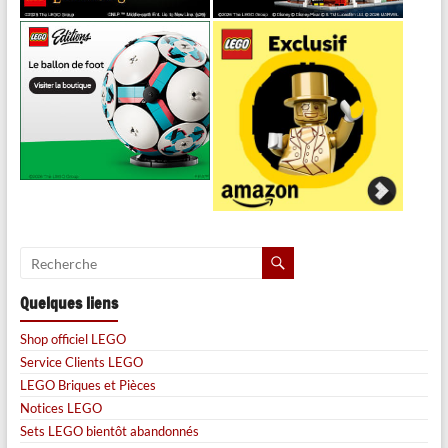
Quelques liens
Shop officiel LEGO
Service Clients LEGO
LEGO Briques et Pièces
Notices LEGO
Sets LEGO bientôt abandonnés