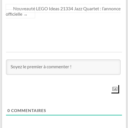
Nouveauté LEGO Ideas 21334 Jazz Quartet : l’annonce
officielle
→
0
COMMENTAIRES