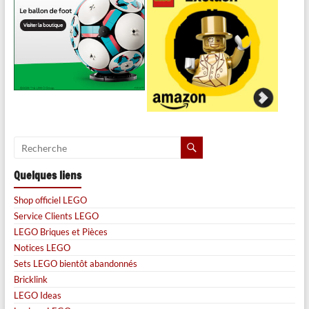
Quelques liens
Shop officiel LEGO
Service Clients LEGO
LEGO Briques et Pièces
Notices LEGO
Sets LEGO bientôt abandonnés
Bricklink
LEGO Ideas