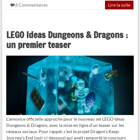
6 Commentaires
Lire la suite
LEGO Ideas Dungeons & Dragons :
un premier teaser
L’annonce officielle approche pour le nouveau set LEGO Ideas
Dungeons & Dragons, avec la mise en ligne d’un teaser sur les
réseaux sociaux. Pour rappel, c’est le projet Dragon’s Keep:
Journey’s End (voir ci-dessous) qui avait remporté le concours