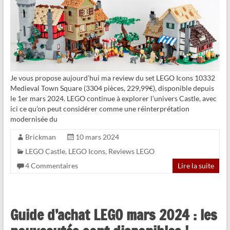
Je vous propose aujourd’hui ma review du set LEGO Icons 10332
Medieval Town Square (3304 pièces, 229,99€), disponible depuis
le 1er mars 2024. LEGO continue à explorer l’univers Castle, avec
ici ce qu’on peut considérer comme une réinterprétation
modernisée du
Brickman
10 mars 2024
LEGO Castle
,
LEGO Icons
,
Reviews LEGO
4 Commentaires
Lire la suite
Guide d’achat LEGO mars 2024 : les