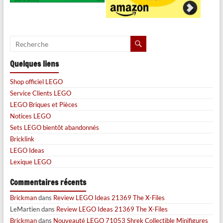
Quelques liens
Shop officiel LEGO
Service Clients LEGO
LEGO Briques et Pièces
Notices LEGO
Sets LEGO bientôt abandonnés
Bricklink
LEGO Ideas
Lexique LEGO
Commentaires récents
Brickman
dans
Review LEGO Ideas 21369 The X-Files
LeMartien
dans
Review LEGO Ideas 21369 The X-Files
Brickman
dans
Nouveauté LEGO 71053 Shrek Collectible Minifigures