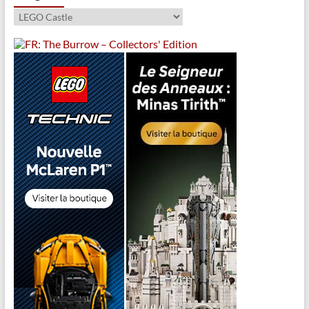
Catégories