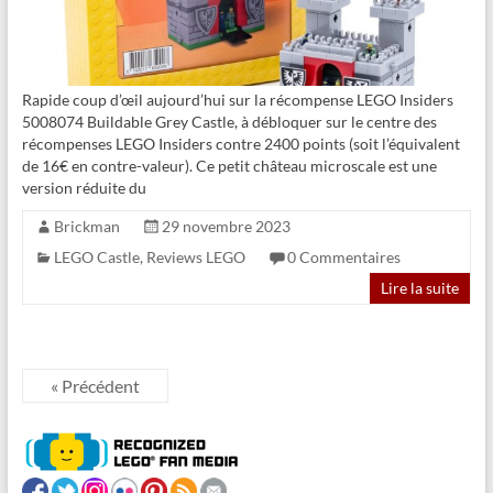
Rapide coup d’œil aujourd’hui sur la récompense LEGO Insiders
5008074 Buildable Grey Castle, à débloquer sur le centre des
récompenses LEGO Insiders contre 2400 points (soit l’équivalent
de 16€ en contre-valeur). Ce petit château microscale est une
version réduite du
Brickman
29 novembre 2023
LEGO Castle
,
Reviews LEGO
0 Commentaires
Lire la suite
« Précédent