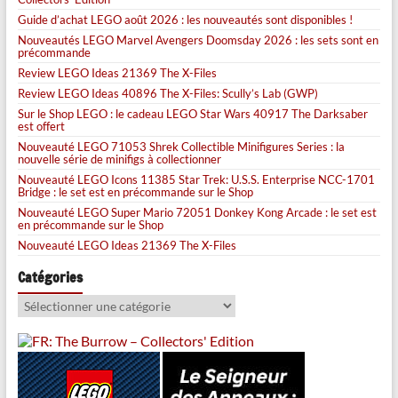
Guide d’achat LEGO août 2026 : les nouveautés sont disponibles !
Nouveautés LEGO Marvel Avengers Doomsday 2026 : les sets sont en
précommande
Review LEGO Ideas 21369 The X-Files
Review LEGO Ideas 40896 The X-Files: Scully’s Lab (GWP)
Sur le Shop LEGO : le cadeau LEGO Star Wars 40917 The Darksaber
est offert
Nouveauté LEGO 71053 Shrek Collectible Minifigures Series : la
nouvelle série de minifigs à collectionner
Nouveauté LEGO Icons 11385 Star Trek: U.S.S. Enterprise NCC-1701
Bridge : le set est en précommande sur le Shop
Nouveauté LEGO Super Mario 72051 Donkey Kong Arcade : le set est
en précommande sur le Shop
Nouveauté LEGO Ideas 21369 The X-Files
Catégories
Catégories