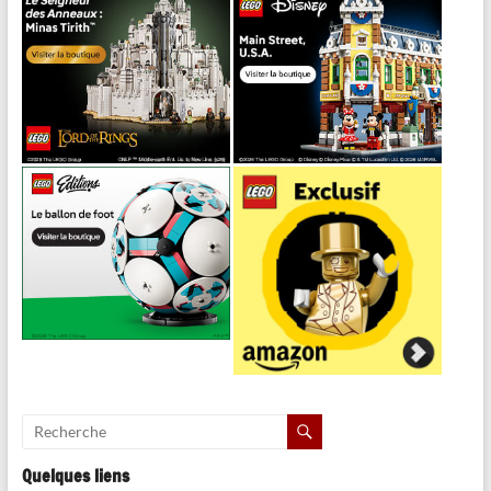
Quelques liens