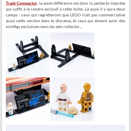
Trash Compactor
, la seule différence est donc la jambe bi-injectée
qui suffit à le rendre exclusif à cette boite. Là aussi il y aura deux
camps : ceux qui regretteront que LEGO n’ait pas commercialisé
aussi cette version dans le diorama, et ceux qui aiment avoir des
minifigs exclusives dans les sets collector…