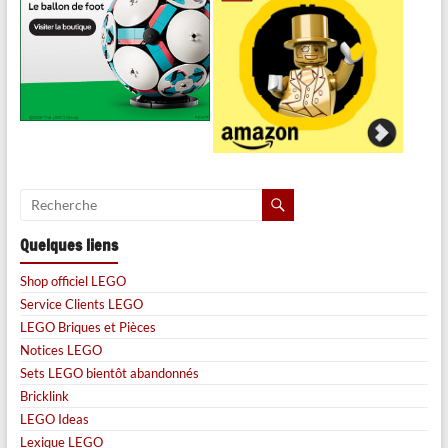
Quelques liens
Shop officiel LEGO
Service Clients LEGO
LEGO Briques et Pièces
Notices LEGO
Sets LEGO bientôt abandonnés
Bricklink
LEGO Ideas
Lexique LEGO