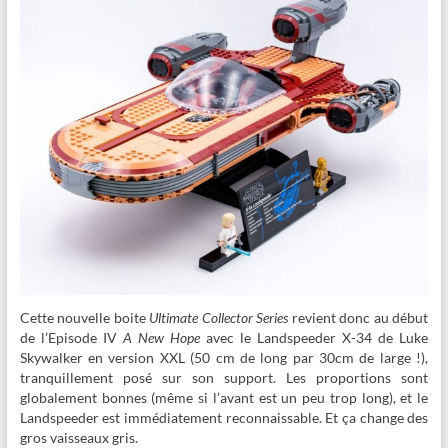
Cette nouvelle boite
Ultimate Collector Series
revient donc au début
de l’Episode IV
A New Hope
avec le Landspeeder X-34 de Luke
Skywalker en version XXL (50 cm de long par 30cm de large !),
tranquillement posé sur son support. Les proportions sont
globalement bonnes (même si l’avant est un peu trop long), et le
Landspeeder est immédiatement reconnaissable. Et ça change des
gros vaisseaux gris.