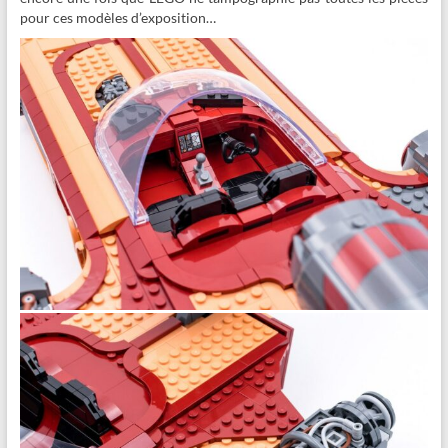
pour ces modèles d’exposition…