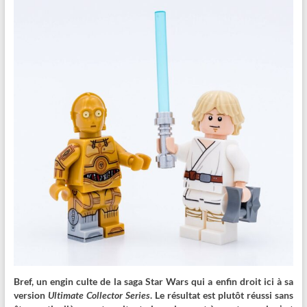
Bref, un engin culte de la saga Star Wars qui a enfin droit ici à sa
version
Ultimate Collector Series
. Le résultat est plutôt réussi sans