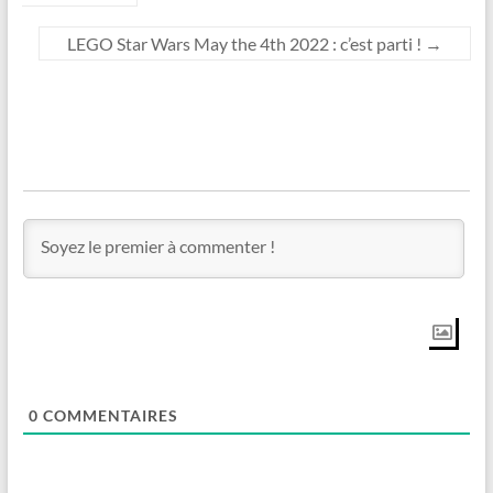
LEGO Star Wars May the 4th 2022 : c’est parti !
→
0
COMMENTAIRES