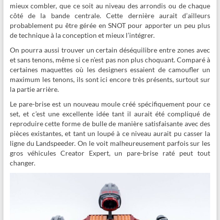
mieux combler, que ce soit au niveau des arrondis ou de chaque
côté de la bande centrale. Cette dernière aurait d’ailleurs
probablement pu être gérée en SNOT pour apporter un peu plus
de technique à la conception et mieux l’intégrer.
On pourra aussi trouver un certain déséquilibre entre zones avec
et sans tenons, même si ce n’est pas non plus choquant. Comparé à
certaines maquettes où les designers essaient de camoufler un
maximum les tenons, ils sont ici encore très présents, surtout sur
la partie arrière.
Le pare-brise est un nouveau moule créé spécifiquement pour ce
set, et c’est une excellente idée tant il aurait été compliqué de
reproduire cette forme de bulle de manière satisfaisante avec des
pièces existantes, et tant un loupé à ce niveau aurait pu casser la
ligne du Landspeeder. On le voit malheureusement parfois sur les
gros véhicules Creator Expert, un pare-brise raté peut tout
changer.