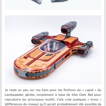
Je reste un peu sur ma faim pour les finitions du « capot » du
Landspeeder, gérées simplement à base de tiles
Dark Red
pour
reproduire les principaux motifs. Cela crée quelques « trous »
(différences de niveau) qu’il aurait probablement été possible de