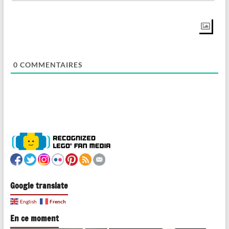
0
COMMENTAIRES
Google translate
French
English
En ce moment