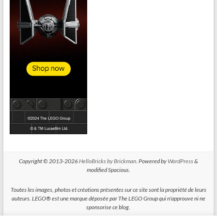
Copyright © 2013-2026
HelloBricks by Brickman
. Powered by
WordPress
&
modified Spacious.
Toutes les images, photos et créations présentes sur ce site sont la propriété de leurs
auteurs. LEGO® est une marque déposée par The LEGO Group qui n'approuve ni ne
sponsorise ce blog.