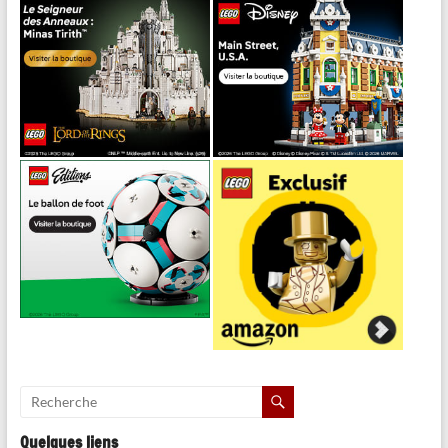
Quelques liens