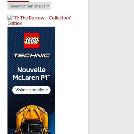
Catégories