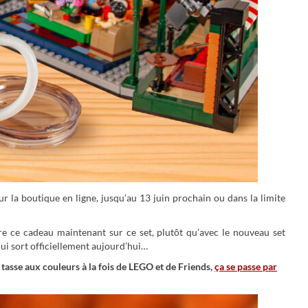
ur la boutique en ligne, jusqu’au 13 juin prochain ou dans la limite
ce cadeau maintenant sur ce set, plutôt qu’avec le nouveau set
ui sort officiellement aujourd’hui…
 tasse aux couleurs à la fois de LEGO et de Friends,
ça se passe par