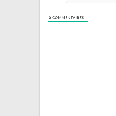
0
COMMENTAIRES