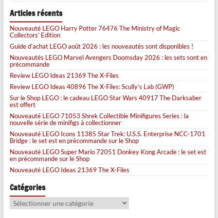
Articles récents
Nouveauté LEGO Harry Potter 76476 The Ministry of Magic
Collectors’ Edition
Guide d’achat LEGO août 2026 : les nouveautés sont disponibles !
Nouveautés LEGO Marvel Avengers Doomsday 2026 : les sets sont en
précommande
Review LEGO Ideas 21369 The X-Files
Review LEGO Ideas 40896 The X-Files: Scully’s Lab (GWP)
Sur le Shop LEGO : le cadeau LEGO Star Wars 40917 The Darksaber
est offert
Nouveauté LEGO 71053 Shrek Collectible Minifigures Series : la
nouvelle série de minifigs à collectionner
Nouveauté LEGO Icons 11385 Star Trek: U.S.S. Enterprise NCC-1701
Bridge : le set est en précommande sur le Shop
Nouveauté LEGO Super Mario 72051 Donkey Kong Arcade : le set est
en précommande sur le Shop
Nouveauté LEGO Ideas 21369 The X-Files
Catégories
Catégories