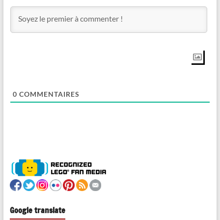
0
COMMENTAIRES
Google translate