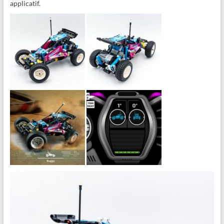
applicatif.