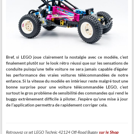
Bref, si LEGO joue clairement la nostalgie avec ce modèle, c’est
finalement plutôt sur le look rétro réussi que sur les sensations de
conduite puisqu’une telle voiture ne sera jamais capable d’égaler
les performance des vraies voitures télécommandées de notre
enfance. Si la vitesse du modèle en intérieur reste malgré tout une
bonne surprise pour une voiture télécommandée LEGO, c’est
surtout le gros problème de sensibilité des commandes qui rend le
buggy extrêmement difficile à piloter. J’espère qu’une mise à jour
de l’application permettra de rapidement corriger cela.
Retrouvez ce set LEGO Technic 42124 Off-Road Buggy
sur le Shop