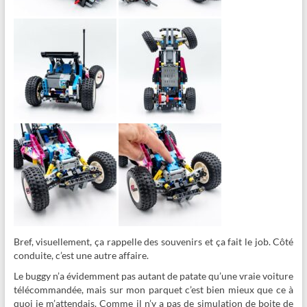
Bref, visuellement, ça rappelle des souvenirs et ça fait le job. Côté
conduite, c’est une autre affaire.
Le buggy n’a évidemment pas autant de patate qu’une vraie voiture
télécommandée, mais sur mon parquet c’est bien mieux que ce à
quoi je m’attendais. Comme il n’y a pas de simulation de boite de