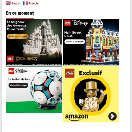
French
English
En ce moment