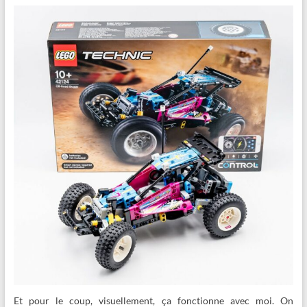
Et pour le coup, visuellement, ça fonctionne avec moi. On