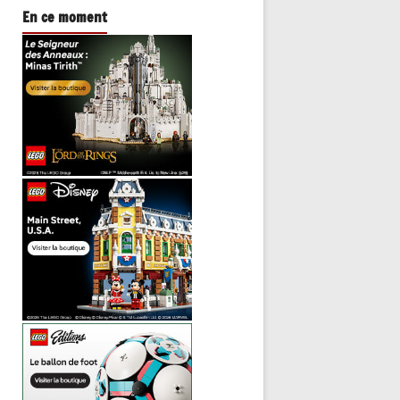
En ce moment