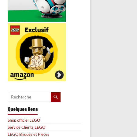
Quelques liens
Shop officiel LEGO
Service Clients LEGO
LEGO Briques et Pièces