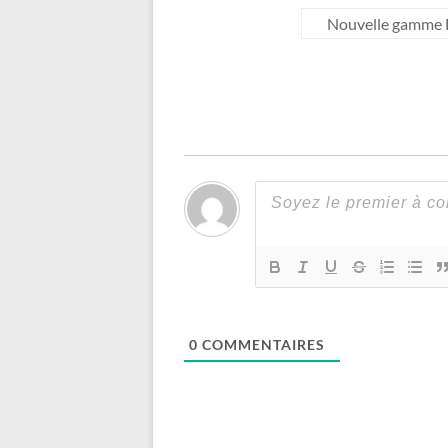
Nouvelle gamme L
0
COMMENTAIRES