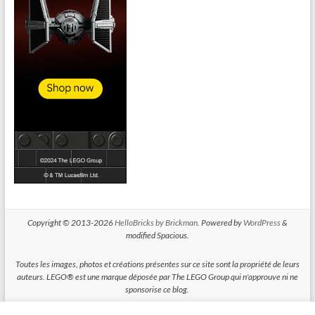
Copyright © 2013-2026
HelloBricks by Brickman
. Powered by
WordPress
&
modified Spacious.
Toutes les images, photos et créations présentes sur ce site sont la propriété de leurs
auteurs. LEGO® est une marque déposée par The LEGO Group qui n'approuve ni ne
sponsorise ce blog.