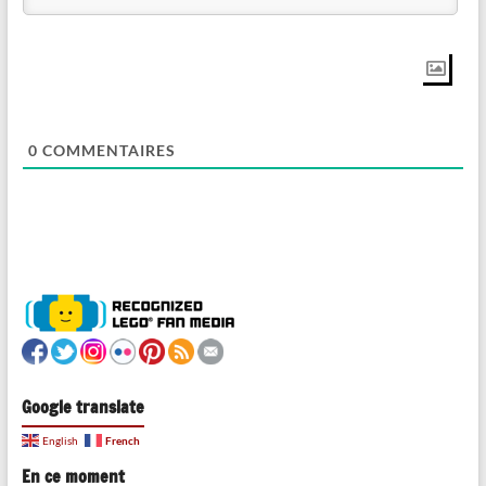
0
COMMENTAIRES
Google translate
French
English
En ce moment