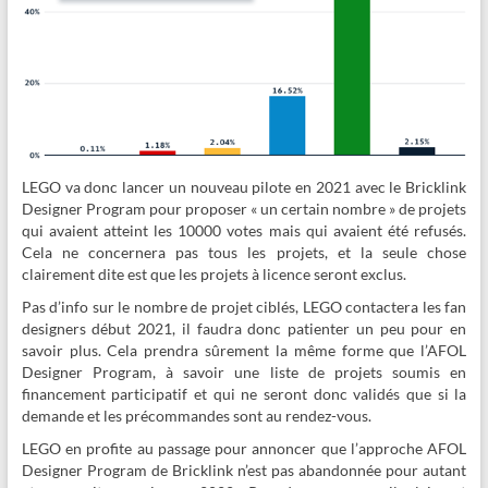
LEGO va donc lancer un nouveau pilote en 2021 avec le Bricklink
Designer Program pour proposer « un certain nombre » de projets
qui avaient atteint les 10000 votes mais qui avaient été refusés.
Cela ne concernera pas tous les projets, et la seule chose
clairement dite est que les projets à licence seront exclus.
Pas d’info sur le nombre de projet ciblés, LEGO contactera les fan
designers début 2021, il faudra donc patienter un peu pour en
savoir plus. Cela prendra sûrement la même forme que l’AFOL
Designer Program, à savoir une liste de projets soumis en
financement participatif et qui ne seront donc validés que si la
demande et les précommandes sont au rendez-vous.
LEGO en profite au passage pour annoncer que l’approche AFOL
Designer Program de Bricklink n’est pas abandonnée pour autant