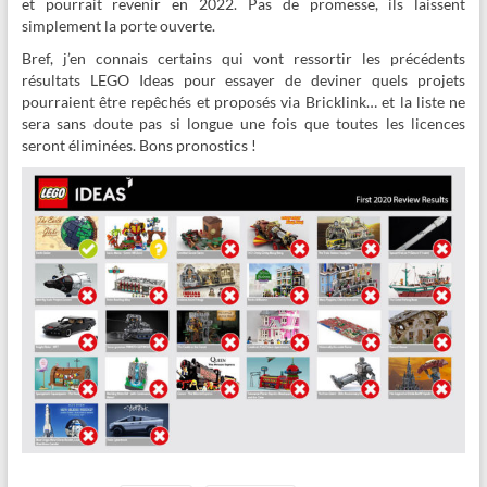
et pourrait revenir en 2022. Pas de promesse, ils laissent
simplement la porte ouverte.
Bref, j’en connais certains qui vont ressortir les précédents
résultats LEGO Ideas pour essayer de deviner quels projets
pourraient être repêchés et proposés via Bricklink… et la liste ne
sera sans doute pas si longue une fois que toutes les licences
seront éliminées. Bons pronostics !