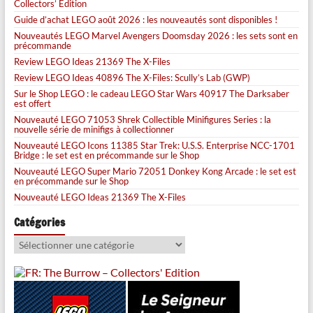
Collectors’ Edition
Guide d’achat LEGO août 2026 : les nouveautés sont disponibles !
Nouveautés LEGO Marvel Avengers Doomsday 2026 : les sets sont en
précommande
Review LEGO Ideas 21369 The X-Files
Review LEGO Ideas 40896 The X-Files: Scully’s Lab (GWP)
Sur le Shop LEGO : le cadeau LEGO Star Wars 40917 The Darksaber
est offert
Nouveauté LEGO 71053 Shrek Collectible Minifigures Series : la
nouvelle série de minifigs à collectionner
Nouveauté LEGO Icons 11385 Star Trek: U.S.S. Enterprise NCC-1701
Bridge : le set est en précommande sur le Shop
Nouveauté LEGO Super Mario 72051 Donkey Kong Arcade : le set est
en précommande sur le Shop
Nouveauté LEGO Ideas 21369 The X-Files
Catégories
Catégories