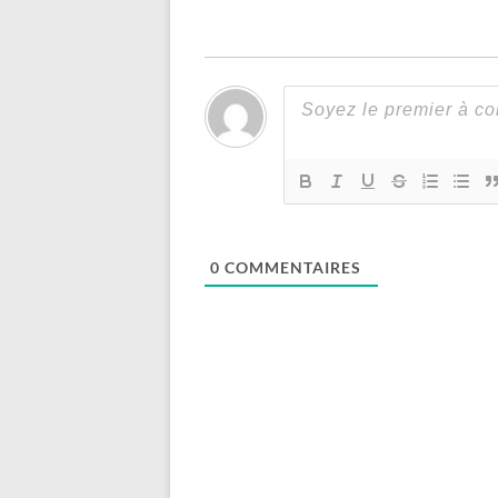
0
COMMENTAIRES