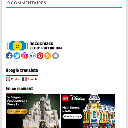
0
COMMENTAIRES
Google translate
French
English
En ce moment