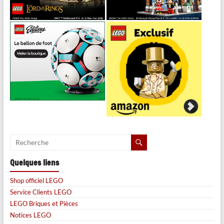
Quelques liens
Shop officiel LEGO
Service Clients LEGO
LEGO Briques et Pièces
Notices LEGO