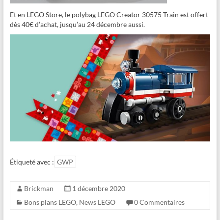
Et en LEGO Store, le polybag LEGO Creator 30575 Train est offert
dès 40€ d’achat, jusqu’au 24 décembre aussi.
Étiqueté avec :
GWP
Brickman
1 décembre 2020
Bons plans LEGO
,
News LEGO
0 Commentaires