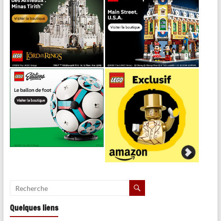
Quelques liens