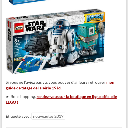
Si vous ne l’aviez pas vu, vous pouvez d’ailleurs retrouver
mon
guide de tâtage de la série 19 ici
.
► Bon shopping,
rendez-vous sur la boutique en ligne officielle
LEGO !
Étiqueté avec :
nouveautés 2019