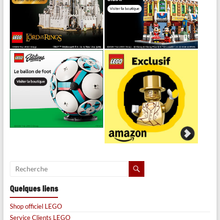
Quelques liens
Shop officiel LEGO
Service Clients LEGO