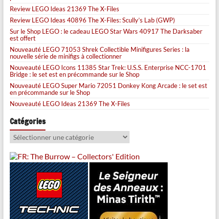
Review LEGO Ideas 21369 The X-Files
Review LEGO Ideas 40896 The X-Files: Scully’s Lab (GWP)
Sur le Shop LEGO : le cadeau LEGO Star Wars 40917 The Darksaber
est offert
Nouveauté LEGO 71053 Shrek Collectible Minifigures Series : la
nouvelle série de minifigs à collectionner
Nouveauté LEGO Icons 11385 Star Trek: U.S.S. Enterprise NCC-1701
Bridge : le set est en précommande sur le Shop
Nouveauté LEGO Super Mario 72051 Donkey Kong Arcade : le set est
en précommande sur le Shop
Nouveauté LEGO Ideas 21369 The X-Files
Catégories
Catégories