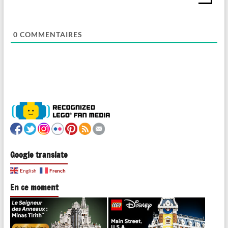
0
COMMENTAIRES
Google translate
French
English
En ce moment