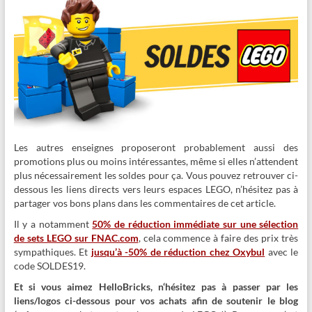
Les autres enseignes proposeront probablement aussi des
promotions plus ou moins intéressantes, même si elles n’attendent
plus nécessairement les soldes pour ça. Vous pouvez retrouver ci-
dessous les liens directs vers leurs espaces LEGO, n’hésitez pas à
partager vos bons plans dans les commentaires de cet article.
Il y a notamment
50% de réduction immédiate sur une sélection
de sets LEGO sur FNAC.com
, cela commence à faire des prix très
sympathiques. Et
jusqu’à -50% de réduction chez Oxybul
avec le
code
SOLDES19
.
Et si vous aimez HelloBricks, n
‘hésitez pas à passer par les
liens/logos ci-dessous pour vos achats afin de soutenir le blog