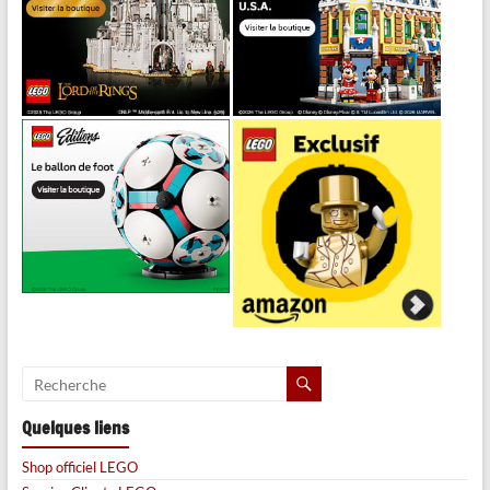
Quelques liens
Shop officiel LEGO