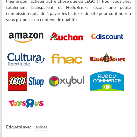
(même pour acheter autre chose que du LEGO !). Pour vous c’est
totalement transparent et HelloBricks reçoit une petite
commission qui aide à payer les factures du site pour continuer à
vous proposer du contenu de qualité :
Étiqueté avec :
soldes