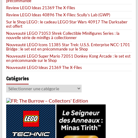
précommande
Review LEGO Ideas 21369 The X-Files
Review LEGO Ideas 40896 The X-Files: Scully’s Lab (GWP)
Sur le Shop LEGO : le cadeau LEGO Star Wars 40917 The Darksaber
est offert
Nouveauté LEGO 71053 Shrek Collectible Minifigures Series : la
nouvelle série de minifigs à collectionner
Nouveauté LEGO Icons 11385 Star Trek: U.S.S. Enterprise NCC-1701
Bridge : le set est en précommande sur le Shop
Nouveauté LEGO Super Mario 72051 Donkey Kong Arcade : le set est
en précommande sur le Shop
Nouveauté LEGO Ideas 21369 The X-Files
Catégories
Catégories