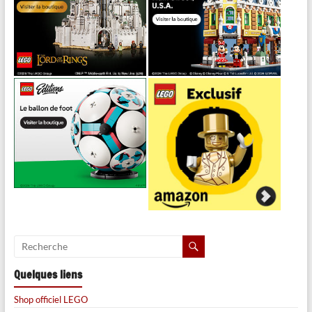
Quelques liens
Shop officiel LEGO