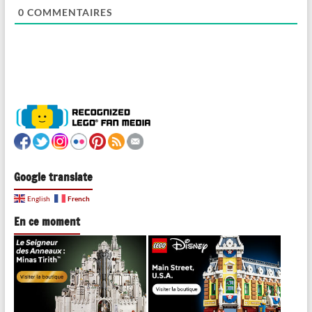
0
COMMENTAIRES
Google translate
French
English
En ce moment