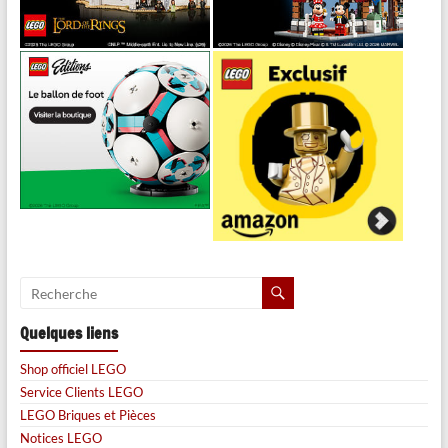
Quelques liens
Shop officiel LEGO
Service Clients LEGO
LEGO Briques et Pièces
Notices LEGO