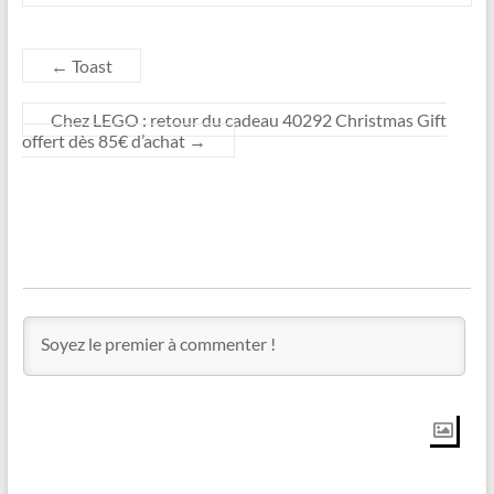
←
Toast
Chez LEGO : retour du cadeau 40292 Christmas Gift
offert dès 85€ d’achat
→