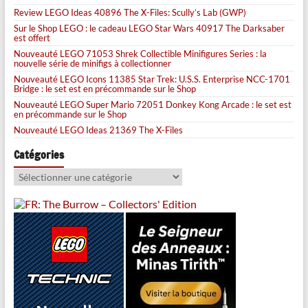
Review LEGO Ideas 40896 The X-Files: Scully’s Lab (GWP)
Sur le Shop LEGO : le cadeau LEGO Star Wars 40917 The Darksaber
est offert
Nouveauté LEGO 71053 Shrek Collectible Minifigures Series : la
nouvelle série de minifigs à collectionner
Nouveauté LEGO Icons 11385 Star Trek: U.S.S. Enterprise NCC-1701
Bridge : le set est en précommande sur le Shop
Nouveauté LEGO Super Mario 72051 Donkey Kong Arcade : le set est
en précommande sur le Shop
Nouveauté LEGO Ideas 21369 The X-Files
Catégories
Catégories